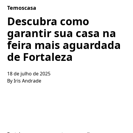
Skip to content
Temoscasa
Descubra como
garantir sua casa na
feira mais aguardada
de Fortaleza
18 de julho de 2025
By
Iris Andrade