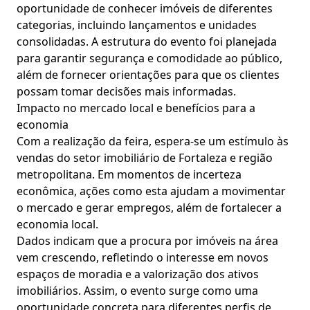
oportunidade de conhecer imóveis de diferentes
categorias, incluindo lançamentos e unidades
consolidadas. A estrutura do evento foi planejada
para garantir segurança e comodidade ao público,
além de fornecer orientações para que os clientes
possam tomar decisões mais informadas.
Impacto no mercado local e benefícios para a
economia
Com a realização da feira, espera-se um estímulo às
vendas do setor imobiliário de Fortaleza e região
metropolitana. Em momentos de incerteza
econômica, ações como esta ajudam a movimentar
o mercado e gerar empregos, além de fortalecer a
economia local.
Dados indicam que a procura por imóveis na área
vem crescendo, refletindo o interesse em novos
espaços de moradia e a valorização dos ativos
imobiliários. Assim, o evento surge como uma
oportunidade concreta para diferentes perfis de