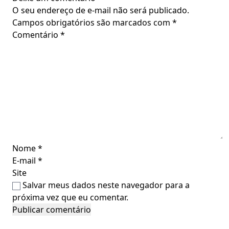
O seu endereço de e-mail não será publicado.
Campos obrigatórios são marcados com
*
Comentário
*
Nome
*
E-mail
*
Site
Salvar meus dados neste navegador para a
próxima vez que eu comentar.