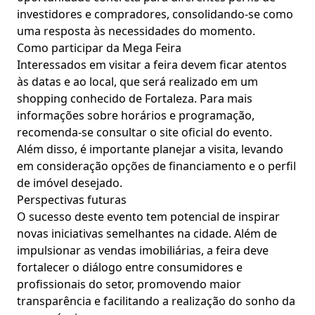
investidores e compradores, consolidando-se como
uma resposta às necessidades do momento.
Como participar da Mega Feira
Interessados em visitar a feira devem ficar atentos
às datas e ao local, que será realizado em um
shopping conhecido de Fortaleza. Para mais
informações sobre horários e programação,
recomenda-se consultar o site oficial do evento.
Além disso, é importante planejar a visita, levando
em consideração opções de financiamento e o perfil
de imóvel desejado.
Perspectivas futuras
O sucesso deste evento tem potencial de inspirar
novas iniciativas semelhantes na cidade. Além de
impulsionar as vendas imobiliárias, a feira deve
fortalecer o diálogo entre consumidores e
profissionais do setor, promovendo maior
transparência e facilitando a realização do sonho da