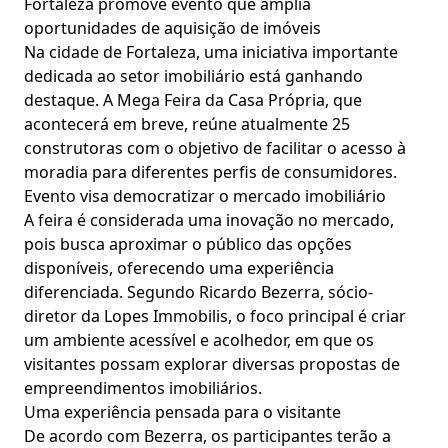
Fortaleza promove evento que amplia
oportunidades de aquisição de imóveis
Na cidade de Fortaleza, uma iniciativa importante
dedicada ao setor imobiliário está ganhando
destaque. A Mega Feira da Casa Própria, que
acontecerá em breve, reúne atualmente 25
construtoras com o objetivo de facilitar o acesso à
moradia para diferentes perfis de consumidores.
Evento visa democratizar o mercado imobiliário
A feira é considerada uma inovação no mercado,
pois busca aproximar o público das opções
disponíveis, oferecendo uma experiência
diferenciada. Segundo Ricardo Bezerra, sócio-
diretor da Lopes Immobilis, o foco principal é criar
um ambiente acessível e acolhedor, em que os
visitantes possam explorar diversas propostas de
empreendimentos imobiliários.
Uma experiência pensada para o visitante
De acordo com Bezerra, os participantes terão a