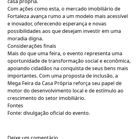
casa própria.
Com ações como esta, o mercado imobiliário de
Fortaleza avança rumo a um modelo mais acessível
e inovador, oferecendo esperança e novas
possibilidades aos que desejam investir em uma
moradia digna.
Considerações finais
Mais do que uma feira, o evento representa uma
oportunidade de transformação social e econômica,
apoiando cidadãos na conquista de seus bens mais
importantes. Com uma proposta de inclusão, a
Mega Feira da Casa Própria reforça seu papel de
motor do desenvolvimento local e de estímulo ao
crescimento do setor imobiliário.
Fontes
Fonte: divulgação oficial do evento.
Deixe um comentário