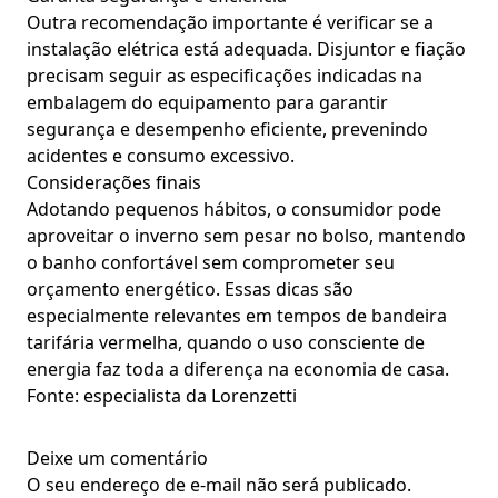
Outra recomendação importante é verificar se a
instalação elétrica está adequada. Disjuntor e fiação
precisam seguir as especificações indicadas na
embalagem do equipamento para garantir
segurança e desempenho eficiente, prevenindo
acidentes e consumo excessivo.
Considerações finais
Adotando pequenos hábitos, o consumidor pode
aproveitar o inverno sem pesar no bolso, mantendo
o banho confortável sem comprometer seu
orçamento energético. Essas dicas são
especialmente relevantes em tempos de bandeira
tarifária vermelha, quando o uso consciente de
energia faz toda a diferença na economia de casa.
Fonte: especialista da Lorenzetti
Deixe um comentário
O seu endereço de e-mail não será publicado.