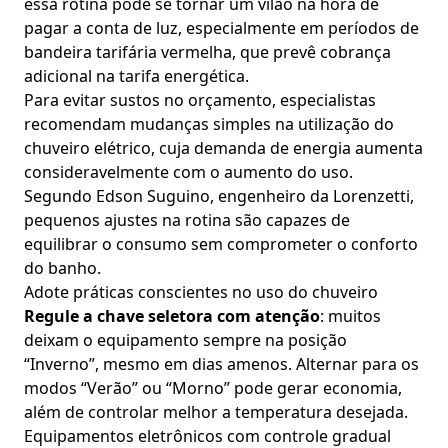
essa rotina pode se tornar um vilão na hora de
pagar a conta de luz, especialmente em períodos de
bandeira tarifária vermelha, que prevê cobrança
adicional na tarifa energética.
Para evitar sustos no orçamento, especialistas
recomendam mudanças simples na utilização do
chuveiro elétrico, cuja demanda de energia aumenta
consideravelmente com o aumento do uso.
Segundo Edson Suguino, engenheiro da Lorenzetti,
pequenos ajustes na rotina são capazes de
equilibrar o consumo sem comprometer o conforto
do banho.
Adote práticas conscientes no uso do chuveiro
Regule a chave seletora com atenção
: muitos
deixam o equipamento sempre na posição
“Inverno”, mesmo em dias amenos. Alternar para os
modos “Verão” ou “Morno” pode gerar economia,
além de controlar melhor a temperatura desejada.
Equipamentos eletrônicos com controle gradual