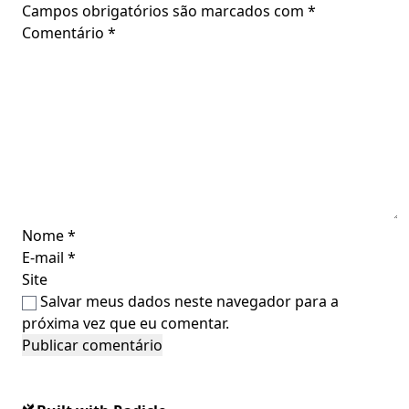
Campos obrigatórios são marcados com
*
Comentário
*
Nome
*
E-mail
*
Site
Salvar meus dados neste navegador para a
próxima vez que eu comentar.