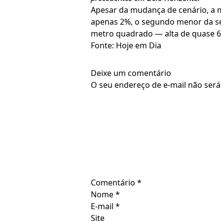
Apesar da mudança de cenário, a 
apenas 2%, o segundo menor da sér
metro quadrado — alta de quase 
Fonte: Hoje em Dia
Deixe um comentário
O seu endereço de e-mail não será
Comentário
*
Nome
*
E-mail
*
Site