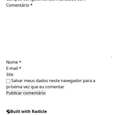
Comentário
*
Nome
*
E-mail
*
Site
Salvar meus dados neste navegador para a
próxima vez que eu comentar.
Built with Radicle