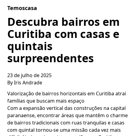
Skip to content
Temoscasa
Descubra bairros em
Curitiba com casas e
quintais
surpreendentes
23 de julho de 2025
By
Iris Andrade
Valorização de bairros horizontais em Curitiba atrai
famílias que buscam mais espaço
Com a expansão vertical das construções na capital
paranaense, encontrar áreas que mantêm o charme
de bairros tradicionais com ruas tranquilas e casas
com quintal tornou-se uma missão cada vez mais