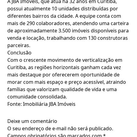
A JBA Imóveis, que atua há 32 anos em Curitiba,
possui atualmente 10 unidades distribuídas por
diferentes bairros da cidade. A equipe conta com
mais de 290 colaboradores, atendendo uma carteira
de aproximadamente 3.500 imóveis disponíveis para
venda e locação, trabalhando com 130 construtoras
parceiras.
Conclusão
Com o crescente movimento de verticalização em
Curitiba, as regiões horizontais ganham cada vez
mais destaque por oferecerem oportunidade de
morar com mais espaço e preço acessível, atraindo
famílias que valorizam qualidade de vida e uma
comunidade consolidada.
Fonte: Imobiliária JBA Imóveis
Deixe um comentário
O seu endereço de e-mail não será publicado.
Campos obrigatórios são marcados com
*