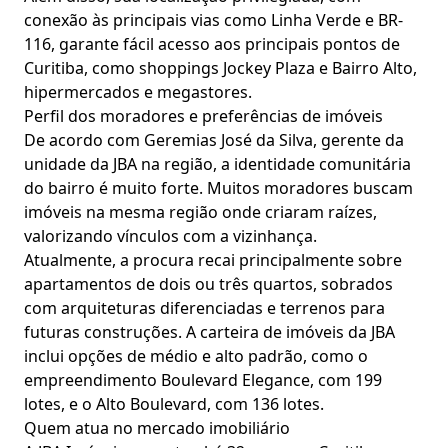
conexão às principais vias como Linha Verde e BR-
116, garante fácil acesso aos principais pontos de
Curitiba, como shoppings Jockey Plaza e Bairro Alto,
hipermercados e megastores.
Perfil dos moradores e preferências de imóveis
De acordo com Geremias José da Silva, gerente da
unidade da JBA na região, a identidade comunitária
do bairro é muito forte. Muitos moradores buscam
imóveis na mesma região onde criaram raízes,
valorizando vínculos com a vizinhança.
Atualmente, a procura recai principalmente sobre
apartamentos de dois ou três quartos, sobrados
com arquiteturas diferenciadas e terrenos para
futuras construções. A carteira de imóveis da JBA
inclui opções de médio e alto padrão, como o
empreendimento Boulevard Elegance, com 199
lotes, e o Alto Boulevard, com 136 lotes.
Quem atua no mercado imobiliário