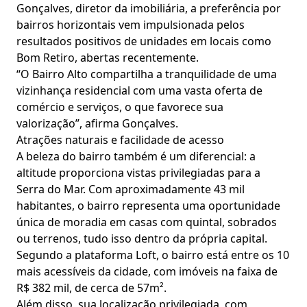
Gonçalves, diretor da imobiliária, a preferência por
bairros horizontais vem impulsionada pelos
resultados positivos de unidades em locais como
Bom Retiro, abertas recentemente.
“O Bairro Alto compartilha a tranquilidade de uma
vizinhança residencial com uma vasta oferta de
comércio e serviços, o que favorece sua
valorização”, afirma Gonçalves.
Atrações naturais e facilidade de acesso
A beleza do bairro também é um diferencial: a
altitude proporciona vistas privilegiadas para a
Serra do Mar. Com aproximadamente 43 mil
habitantes, o bairro representa uma oportunidade
única de moradia em casas com quintal, sobrados
ou terrenos, tudo isso dentro da própria capital.
Segundo a plataforma Loft, o bairro está entre os 10
mais acessíveis da cidade, com imóveis na faixa de
R$ 382 mil, de cerca de 57m².
Além disso, sua localização privilegiada, com