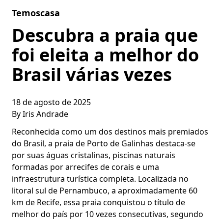
Skip to content
Temoscasa
Descubra a praia que
foi eleita a melhor do
Brasil várias vezes
18 de agosto de 2025
By
Iris Andrade
Reconhecida como um dos destinos mais premiados
do Brasil, a praia de Porto de Galinhas destaca-se
por suas águas cristalinas, piscinas naturais
formadas por arrecifes de corais e uma
infraestrutura turística completa. Localizada no
litoral sul de Pernambuco, a aproximadamente 60
km de Recife, essa praia conquistou o título de
melhor do país por 10 vezes consecutivas, segundo