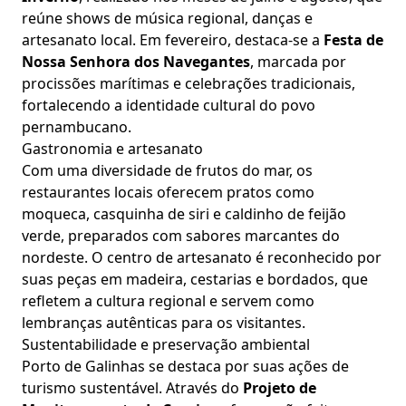
reúne shows de música regional, danças e
artesanato local. Em fevereiro, destaca-se a
Festa de
Nossa Senhora dos Navegantes
, marcada por
procissões marítimas e celebrações tradicionais,
fortalecendo a identidade cultural do povo
pernambucano.
Gastronomia e artesanato
Com uma diversidade de frutos do mar, os
restaurantes locais oferecem pratos como
moqueca, casquinha de siri e caldinho de feijão
verde, preparados com sabores marcantes do
nordeste. O centro de artesanato é reconhecido por
suas peças em madeira, cestarias e bordados, que
refletem a cultura regional e servem como
lembranças autênticas para os visitantes.
Sustentabilidade e preservação ambiental
Porto de Galinhas se destaca por suas ações de
turismo sustentável. Através do
Projeto de