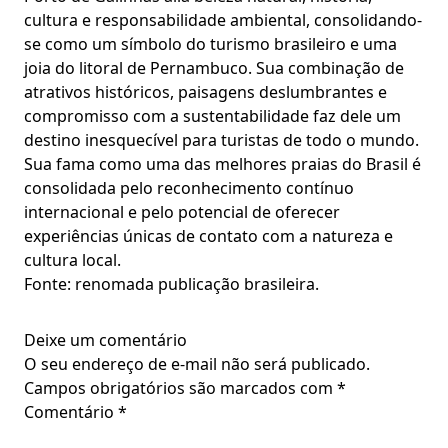
cultura e responsabilidade ambiental, consolidando-
se como um símbolo do turismo brasileiro e uma
joia do litoral de Pernambuco. Sua combinação de
atrativos históricos, paisagens deslumbrantes e
compromisso com a sustentabilidade faz dele um
destino inesquecível para turistas de todo o mundo.
Sua fama como uma das melhores praias do Brasil é
consolidada pelo reconhecimento contínuo
internacional e pelo potencial de oferecer
experiências únicas de contato com a natureza e
cultura local.
Fonte: renomada publicação brasileira.
Deixe um comentário
O seu endereço de e-mail não será publicado.
Campos obrigatórios são marcados com
*
Comentário
*