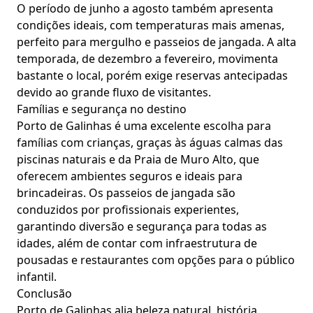
O período de junho a agosto também apresenta
condições ideais, com temperaturas mais amenas,
perfeito para mergulho e passeios de jangada. A alta
temporada, de dezembro a fevereiro, movimenta
bastante o local, porém exige reservas antecipadas
devido ao grande fluxo de visitantes.
Famílias e segurança no destino
Porto de Galinhas é uma excelente escolha para
famílias com crianças, graças às águas calmas das
piscinas naturais e da Praia de Muro Alto, que
oferecem ambientes seguros e ideais para
brincadeiras. Os passeios de jangada são
conduzidos por profissionais experientes,
garantindo diversão e segurança para todas as
idades, além de contar com infraestrutura de
pousadas e restaurantes com opções para o público
infantil.
Conclusão
Porto de Galinhas alia beleza natural, história,