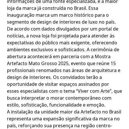
informações de uma fonte especializada, é a maior
loja da marca já construída no Brasil. Essa
inauguração marca um marco histórico para o
segmento de design de interiores de luxo no país.
De acordo com dados divulgados por um portal de
notícias, a nova loja foi projetada para atender às
expectativas do público mais exigente, oferecendo
ambientes exclusivos e sofisticados. A cerimônia de
abertura acontecerá em parceria com a Mostra
Artefacto Mato Grosso 2025, evento que reúne 15
profissionais renomados nas áreas de arquitetura e
design de interiores. Os convidados terão a
oportunidade de visitar espaços assinados por
esses especialistas com o tema “Viver com Arte”, que
busca interpretar o morar contemporâneo com
estilo, sofisticação, funcionalidade e emoção.
A instalação da unidade maior da Artefacto no Brasil
representa uma expansão significativa da marca no
país, reforçando sua presença na região centro-