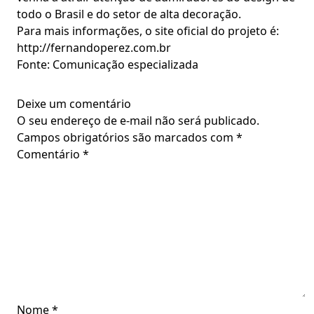
todo o Brasil e do setor de alta decoração.
Para mais informações, o site oficial do projeto é:
http://fernandoperez.com.br
Fonte: Comunicação especializada
Deixe um comentário
O seu endereço de e-mail não será publicado.
Campos obrigatórios são marcados com
*
Comentário
*
Nome
*