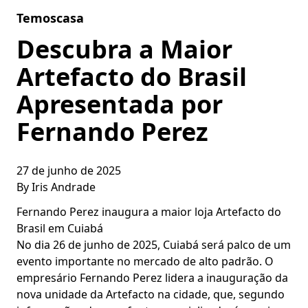
Skip to content
Temoscasa
Descubra a Maior
Artefacto do Brasil
Apresentada por
Fernando Perez
27 de junho de 2025
By
Iris Andrade
Fernando Perez inaugura a maior loja Artefacto do
Brasil em Cuiabá
No dia 26 de junho de 2025, Cuiabá será palco de um
evento importante no mercado de alto padrão. O
empresário Fernando Perez lidera a inauguração da
nova unidade da Artefacto na cidade, que, segundo