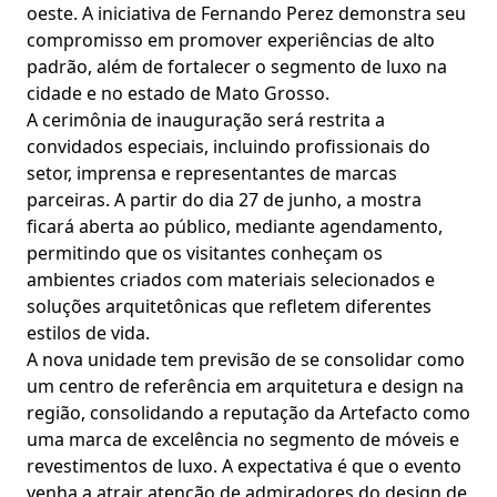
oeste. A iniciativa de Fernando Perez demonstra seu
compromisso em promover experiências de alto
padrão, além de fortalecer o segmento de luxo na
cidade e no estado de Mato Grosso.
A cerimônia de inauguração será restrita a
convidados especiais, incluindo profissionais do
setor, imprensa e representantes de marcas
parceiras. A partir do dia 27 de junho, a mostra
ficará aberta ao público, mediante agendamento,
permitindo que os visitantes conheçam os
ambientes criados com materiais selecionados e
soluções arquitetônicas que refletem diferentes
estilos de vida.
A nova unidade tem previsão de se consolidar como
um centro de referência em arquitetura e design na
região, consolidando a reputação da Artefacto como
uma marca de excelência no segmento de móveis e
revestimentos de luxo. A expectativa é que o evento
venha a atrair atenção de admiradores do design de