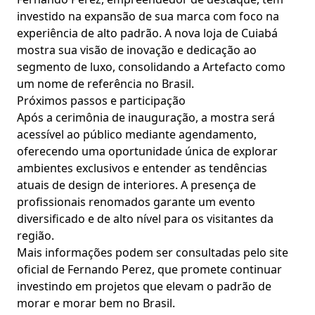
investido na expansão de sua marca com foco na
experiência de alto padrão. A nova loja de Cuiabá
mostra sua visão de inovação e dedicação ao
segmento de luxo, consolidando a Artefacto como
um nome de referência no Brasil.
Próximos passos e participação
Após a cerimônia de inauguração, a mostra será
acessível ao público mediante agendamento,
oferecendo uma oportunidade única de explorar
ambientes exclusivos e entender as tendências
atuais de design de interiores. A presença de
profissionais renomados garante um evento
diversificado e de alto nível para os visitantes da
região.
Mais informações podem ser consultadas pelo site
oficial de Fernando Perez, que promete continuar
investindo em projetos que elevam o padrão de
morar e morar bem no Brasil.