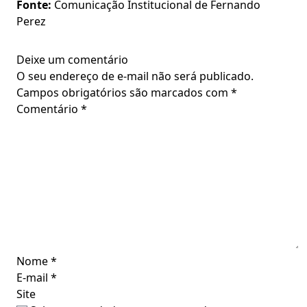
Fonte:
Comunicação Institucional de Fernando
Perez
Deixe um comentário
O seu endereço de e-mail não será publicado.
Campos obrigatórios são marcados com
*
Comentário
*
Nome
*
E-mail
*
Site