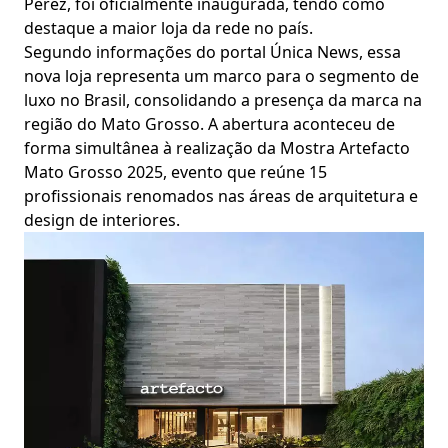
Perez, foi oficialmente inaugurada, tendo como
destaque a maior loja da rede no país.
Segundo informações do portal Única News, essa
nova loja representa um marco para o segmento de
luxo no Brasil, consolidando a presença da marca na
região do Mato Grosso. A abertura aconteceu de
forma simultânea à realização da Mostra Artefacto
Mato Grosso 2025, evento que reúne 15
profissionais renomados nas áreas de arquitetura e
design de interiores.