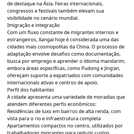
de destaque na Ásia. Feiras internacionais,
congressos e festivais também elevam sua
visibilidade no cenário mundial.
Imigração e integração
Com um fluxo constante de migrantes internos e
estrangeiros, Xangai hoje é considerada uma das
cidades mais cosmopolitas da China. O processo de
adaptação envolve desafios como documentação,
busca por emprego e aprender o idioma mandarim,
embora áreas específicas, como Pudong e Jing’an,
ofereçam suporte a expatriados com comunidades
internacionais ativas e centros de apoio.
Perfil dos habitantes
A cidade apresenta uma variedade de moradias que
atendem diferentes perfis econômicos:
Residências de luxo em bairros de alta renda, com
vista para o rio e infraestrutura completa
Apartamentos compactos no centro, utilizados por
trabalhadores migrantes para reduzir custos