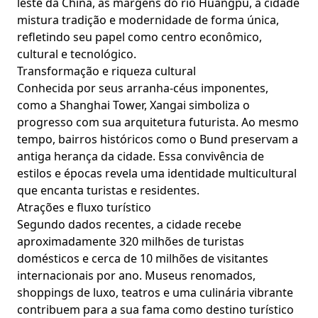
leste da China, às margens do rio Huangpu, a cidade
mistura tradição e modernidade de forma única,
refletindo seu papel como centro econômico,
cultural e tecnológico.
Transformação e riqueza cultural
Conhecida por seus arranha-céus imponentes,
como a Shanghai Tower, Xangai simboliza o
progresso com sua arquitetura futurista. Ao mesmo
tempo, bairros históricos como o Bund preservam a
antiga herança da cidade. Essa convivência de
estilos e épocas revela uma identidade multicultural
que encanta turistas e residentes.
Atrações e fluxo turístico
Segundo dados recentes, a cidade recebe
aproximadamente 320 milhões de turistas
domésticos e cerca de 10 milhões de visitantes
internacionais por ano. Museus renomados,
shoppings de luxo, teatros e uma culinária vibrante
contribuem para a sua fama como destino turístico