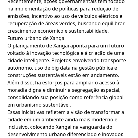
Recentemente, ações governamentais têm focado
na implementação de políticas para redução de
emissões, incentivo ao uso de veículos elétricos e
recuperação de áreas verdes, buscando equilibrar
crescimento econômico e sustentabilidade.
Futuro urbano de Xangai
O planejamento de Xangai aponta para um futuro
voltado à inovação tecnológica e à criação de uma
cidade inteligente. Projetos envolvendo transporte
autônomo, uso de big data na gestão pública e
construções sustentáveis estão em andamento.
Além disso, há esforços para ampliar o acesso à
moradia digna e diminuir a segregação espacial,
consolidando sua posição como referência global
em urbanismo sustentável.
Essas iniciativas refletem a visão de transformar a
cidade em um ambiente ainda mais moderno e
inclusivo, colocando Xangai na vanguarda do
desenvolvimento urbano diferenciado e inovador.