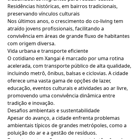
Residências históricas, em bairros tradicionais,
preservando vínculos culturais
Nos últimos anos, o crescimento do co-living tem
atraído jovens profissionais, facilitando a
convivência em áreas de grande fluxo de habitantes
com origem diversa.
Vida urbana e transporte eficiente
O cotidiano em Xangai é marcado por uma rotina
acelerada, com transporte público de alta qualidade,
incluindo metrô, ônibus, balsas e ciclovias. A cidade
oferece uma vasta gama de opções de lazer,
educação, eventos culturais e atividades ao ar livre,
promovendo uma convivência dinâmica entre
tradição e inovação.
Desafios ambientais e sustentabilidade
Apesar do avanço, a cidade enfrenta problemas
ambientais típicos de grandes metrópoles, como a
poluição do ar e a gestão de resíduos.