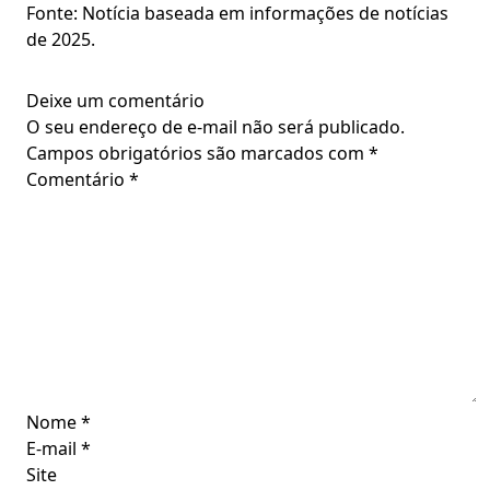
Fonte: Notícia baseada em informações de notícias
de 2025.
Deixe um comentário
O seu endereço de e-mail não será publicado.
Campos obrigatórios são marcados com
*
Comentário
*
Nome
*
E-mail
*
Site