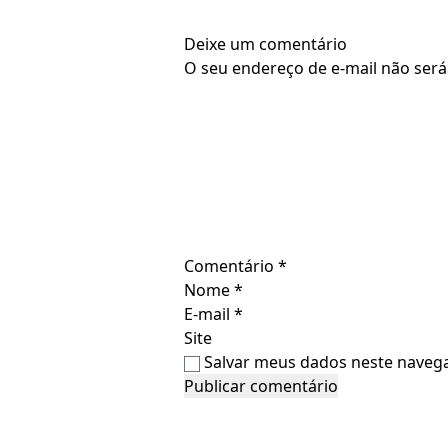
Deixe um comentário
O seu endereço de e-mail não será
Comentário
*
Nome
*
E-mail
*
Site
Salvar meus dados neste navega