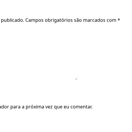
 publicado.
Campos obrigatórios são marcados com
*
dor para a próxima vez que eu comentar.