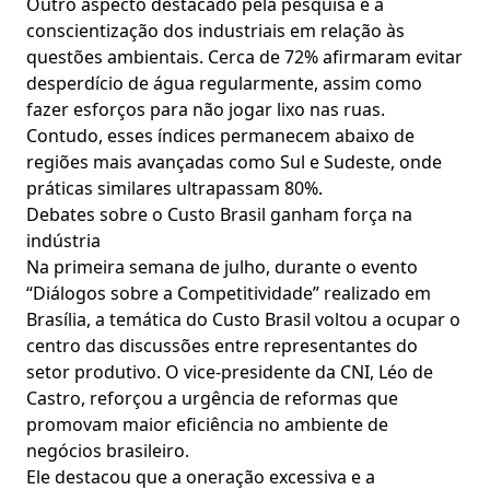
Outro aspecto destacado pela pesquisa é a
conscientização dos industriais em relação às
questões ambientais. Cerca de 72% afirmaram evitar
desperdício de água regularmente, assim como
fazer esforços para não jogar lixo nas ruas.
Contudo, esses índices permanecem abaixo de
regiões mais avançadas como Sul e Sudeste, onde
práticas similares ultrapassam 80%.
Debates sobre o Custo Brasil ganham força na
indústria
Na primeira semana de julho, durante o evento
“Diálogos sobre a Competitividade” realizado em
Brasília, a temática do Custo Brasil voltou a ocupar o
centro das discussões entre representantes do
setor produtivo. O vice-presidente da CNI, Léo de
Castro, reforçou a urgência de reformas que
promovam maior eficiência no ambiente de
negócios brasileiro.
Ele destacou que a oneração excessiva e a