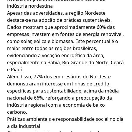
indústria nordestina
Apesar das adversidades, a região Nordeste
destaca-se na adoção de práticas sustentáveis.
Dados mostram que aproximadamente 60% das
empresas investem em fontes de energia renovável,
como solar, eólica e biomassa. Este percentual é o
maior entre todas as regiões brasileiras,
evidenciando a vocação energética da área,
especialmente na Bahia, Rio Grande do Norte, Ceará
e Piauí.
Além disso, 77% dos empresários do Nordeste
demonstraram interesse em linhas de crédito
específicas para sustentabilidade, acima da média
nacional de 66%, reforçando a preocupação da
indústria regional com a economia de baixo
carbono.
Práticas ambientais e responsabilidade social no dia
a dia industrial