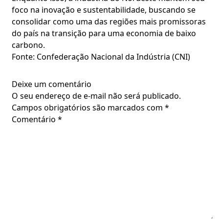
foco na inovação e sustentabilidade, buscando se
consolidar como uma das regiões mais promissoras
do país na transição para uma economia de baixo
carbono.
Fonte: Confederação Nacional da Indústria (CNI)
Deixe um comentário
O seu endereço de e-mail não será publicado.
Campos obrigatórios são marcados com
*
Comentário
*