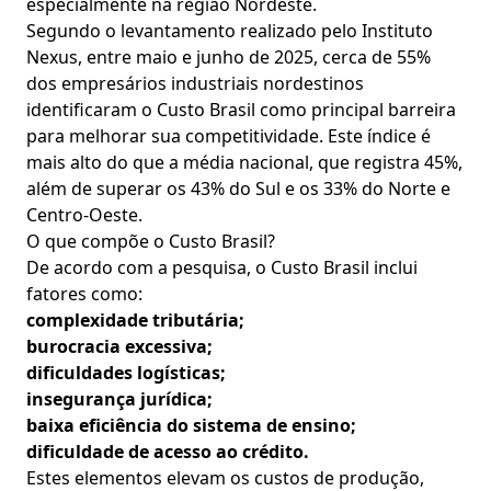
especialmente na região Nordeste.
Segundo o levantamento realizado pelo Instituto
Nexus, entre maio e junho de 2025, cerca de 55%
dos empresários industriais nordestinos
identificaram o Custo Brasil como principal barreira
para melhorar sua competitividade. Este índice é
mais alto do que a média nacional, que registra 45%,
além de superar os 43% do Sul e os 33% do Norte e
Centro-Oeste.
O que compõe o Custo Brasil?
De acordo com a pesquisa, o Custo Brasil inclui
fatores como:
complexidade tributária;
burocracia excessiva;
dificuldades logísticas;
insegurança jurídica;
baixa eficiência do sistema de ensino;
dificuldade de acesso ao crédito.
Estes elementos elevam os custos de produção,