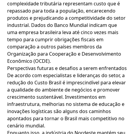
complexidade tributária representam custo que é
repassado para toda a população, encarecendo
produtos e prejudicando a competitividade do setor
industrial. Dados do Banco Mundial indicam que
uma empresa brasileira leva até cinco vezes mais
tempo para cumprir obrigações fiscais em
comparação a outros países membros da
Organização para Cooperação e Desenvolvimento
Econômico (OCDE).
Perspectivas futuras e desafios a serem enfrentados
De acordo com especialistas e lideranças do setor, a
redução do Custo Brasil é imprescindível para elevar
a qualidade do ambiente de negócios e promover
crescimento sustentável. Investimentos em
infraestrutura, melhorias no sistema de educação e
inovações logísticas são alguns dos caminhos
apontados para tornar o Brasil mais competitivo no
cenário mundial.
Enquanto isso, a indústria do Nordeste mantém seu