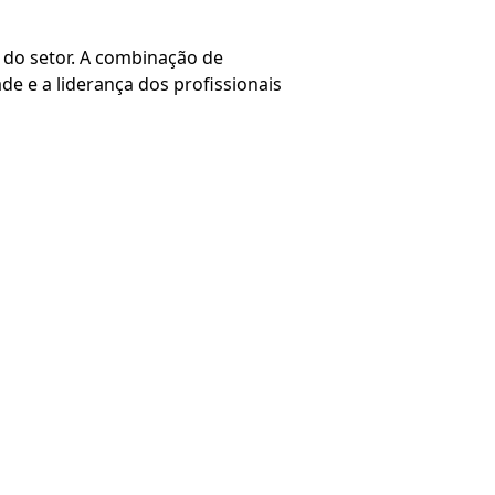
 do setor. A combinação de
ade e a liderança dos profissionais