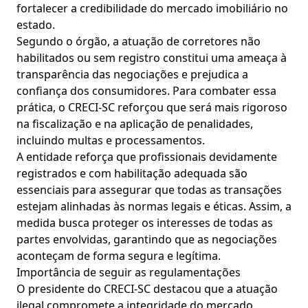
fortalecer a credibilidade do mercado imobiliário no
estado.
Segundo o órgão, a atuação de corretores não
habilitados ou sem registro constitui uma ameaça à
transparência das negociações e prejudica a
confiança dos consumidores. Para combater essa
prática, o CRECI-SC reforçou que será mais rigoroso
na fiscalização e na aplicação de penalidades,
incluindo multas e processamentos.
A entidade reforça que profissionais devidamente
registrados e com habilitação adequada são
essenciais para assegurar que todas as transações
estejam alinhadas às normas legais e éticas. Assim, a
medida busca proteger os interesses de todas as
partes envolvidas, garantindo que as negociações
aconteçam de forma segura e legítima.
Importância de seguir as regulamentações
O presidente do CRECI-SC destacou que a atuação
ilegal compromete a integridade do mercado