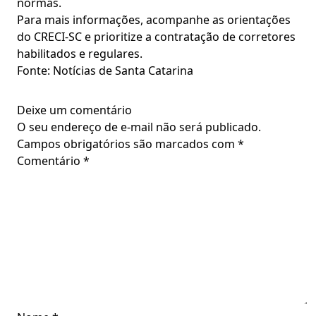
normas.
Para mais informações, acompanhe as orientações
do CRECI-SC e prioritize a contratação de corretores
habilitados e regulares.
Fonte: Notícias de Santa Catarina
Deixe um comentário
O seu endereço de e-mail não será publicado.
Campos obrigatórios são marcados com
*
Comentário
*