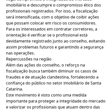
imobiliário e descumpre o compromisso ético dos
profissionais registrados. Por isso, a fiscalização
será intensificada, com o objetivo de coibir ações
que possam colocar em risco os consumidores.
Para os interessados em contratar corretores, a
orientação é verificar se o profissional está
devidamente registrado junto ao conselho, evitando
assim problemas futuros e garantindo a segurança
nas operações.
Repercussões na região
Além das ações do conselho, o reforço na
fiscalização busca também diminuir os casos de
fraudes e de atuação clandestina, fortalecendo a
confiança do público no setor imobiliário de Santa
Catarina.
Este movimento é visto como uma medida
importante para proteger a integridade do mercado
e valorizar os profissionais que atuam dentro das