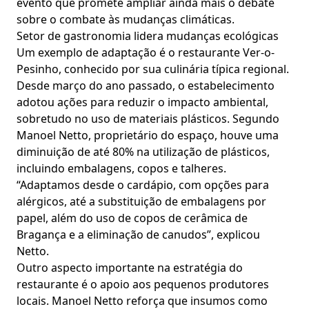
evento que promete ampliar ainda mais o debate
sobre o combate às mudanças climáticas.
Setor de gastronomia lidera mudanças ecológicas
Um exemplo de adaptação é o restaurante Ver-o-
Pesinho, conhecido por sua culinária típica regional.
Desde março do ano passado, o estabelecimento
adotou ações para reduzir o impacto ambiental,
sobretudo no uso de materiais plásticos. Segundo
Manoel Netto, proprietário do espaço, houve uma
diminuição de até 80% na utilização de plásticos,
incluindo embalagens, copos e talheres.
“Adaptamos desde o cardápio, com opções para
alérgicos, até a substituição de embalagens por
papel, além do uso de copos de cerâmica de
Bragança e a eliminação de canudos”, explicou
Netto.
Outro aspecto importante na estratégia do
restaurante é o apoio aos pequenos produtores
locais. Manoel Netto reforça que insumos como