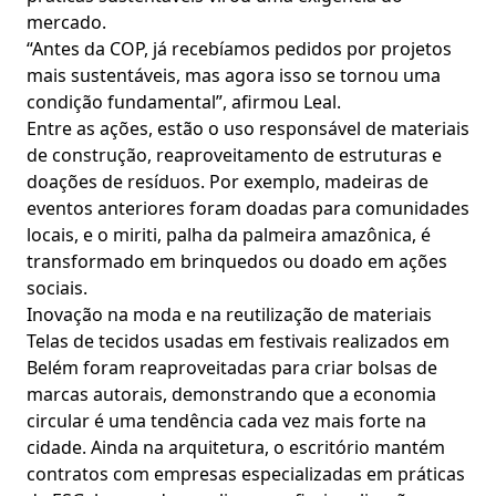
mercado.
“Antes da COP, já recebíamos pedidos por projetos
mais sustentáveis, mas agora isso se tornou uma
condição fundamental”, afirmou Leal.
Entre as ações, estão o uso responsável de materiais
de construção, reaproveitamento de estruturas e
doações de resíduos. Por exemplo, madeiras de
eventos anteriores foram doadas para comunidades
locais, e o miriti, palha da palmeira amazônica, é
transformado em brinquedos ou doado em ações
sociais.
Inovação na moda e na reutilização de materiais
Telas de tecidos usadas em festivais realizados em
Belém foram reaproveitadas para criar bolsas de
marcas autorais, demonstrando que a economia
circular é uma tendência cada vez mais forte na
cidade. Ainda na arquitetura, o escritório mantém
contratos com empresas especializadas em práticas