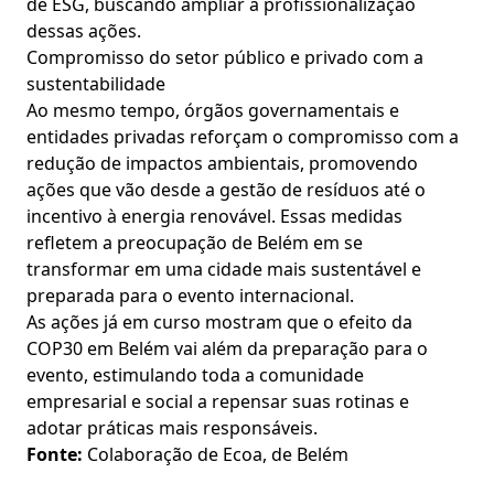
de ESG, buscando ampliar a profissionalização
dessas ações.
Compromisso do setor público e privado com a
sustentabilidade
Ao mesmo tempo, órgãos governamentais e
entidades privadas reforçam o compromisso com a
redução de impactos ambientais, promovendo
ações que vão desde a gestão de resíduos até o
incentivo à energia renovável. Essas medidas
refletem a preocupação de Belém em se
transformar em uma cidade mais sustentável e
preparada para o evento internacional.
As ações já em curso mostram que o efeito da
COP30 em Belém vai além da preparação para o
evento, estimulando toda a comunidade
empresarial e social a repensar suas rotinas e
adotar práticas mais responsáveis.
Fonte:
Colaboração de Ecoa, de Belém