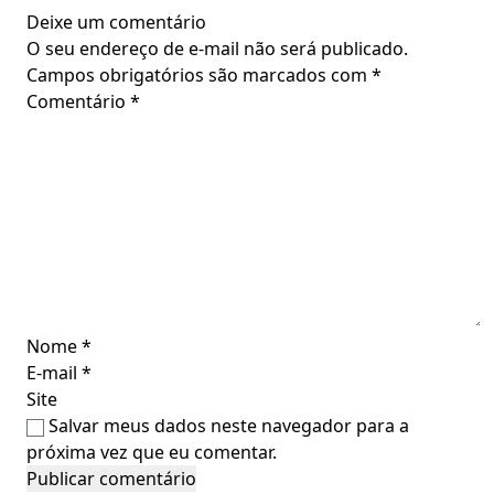
Deixe um comentário
O seu endereço de e-mail não será publicado.
Campos obrigatórios são marcados com
*
Comentário
*
Nome
*
E-mail
*
Site
Salvar meus dados neste navegador para a
próxima vez que eu comentar.