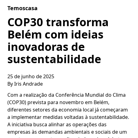
Skip to content
Temoscasa
COP30 transforma
Belém com ideias
inovadoras de
sustentabilidade
25 de junho de 2025
By
Iris Andrade
Com a realização da Conferência Mundial do Clima
(COP30) prevista para novembro em Belém,
diferentes setores da economia local já começaram
a implementar medidas voltadas à sustentabilidade.
A iniciativa busca alinhar as operações das
empresas às demandas ambientais e sociais de um