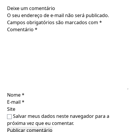
Deixe um comentário
O seu endereço de e-mail não será publicado.
Campos obrigatórios são marcados com
*
Comentário
*
Nome
*
E-mail
*
Site
Salvar meus dados neste navegador para a
próxima vez que eu comentar.