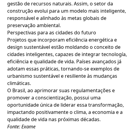
gestão de recursos naturais. Assim, o setor da
construção evolui para um modelo mais inteligente,
responsável e alinhado às metas globais de
preservação ambiental.
Perspectivas para as cidades do futuro
Projetos que incorporam eficiência energética e
design sustentável estão moldando o conceito de
cidades inteligentes, capazes de integrar tecnología,
eficiência e qualidade de vida. Países avançados já
adotam essas práticas, tornando-se exemplos de
urbanismo sustentável e resiliente às mudanças
climáticas.
O Brasil, ao aprimorar suas regulamentações e
promover a conscientização, possui uma
oportunidade única de liderar essa transformação,
impactando positivamente o clima, a economia e a
qualidade de vida nas próximas décadas.
Fonte: Exame