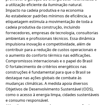
a utilização eficiente da iluminação natural.
Impacto na cadeia produtiva e na economia
Ao estabelecer padrões mínimos de eficiência, a
etiquetagem estimula a movimentação de toda a
cadeia produtiva da construção, incluindo
fornecedores, empresas de tecnologia, consultorias
ambientais e profissionais técnicos. Essa dinâmica
impulsiona inovação e competitividade, além de
contribuir para a redução de custos operacionais e
o aumento do conforto térmico nas edificações.
Compromissos internacionais e o papel do Brasil
O fortalecimento de critérios energéticos nas
construções é fundamental para que o Brasil se
destaque nas ações globais de combate às
mudanças climáticas. A medida apoia diversos
Objetivos de Desenvolvimento Sustentável (ODS),
como o acesso à energia limpa, cidades sustentáveis
e consumo responsável.