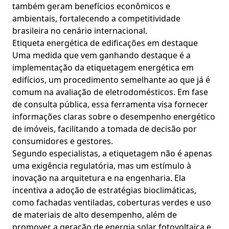
também geram benefícios econômicos e
ambientais, fortalecendo a competitividade
brasileira no cenário internacional.
Etiqueta energética de edificações em destaque
Uma medida que vem ganhando destaque é a
implementação da etiquetagem energética em
edifícios, um procedimento semelhante ao que já é
comum na avaliação de eletrodomésticos. Em fase
de consulta pública, essa ferramenta visa fornecer
informações claras sobre o desempenho energético
de imóveis, facilitando a tomada de decisão por
consumidores e gestores.
Segundo especialistas, a etiquetagem não é apenas
uma exigência regulatória, mas um estímulo à
inovação na arquitetura e na engenharia. Ela
incentiva a adoção de estratégias bioclimáticas,
como fachadas ventiladas, coberturas verdes e uso
de materiais de alto desempenho, além de
promover a geração de energia solar fotovoltaica e