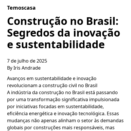
Skip to content
Temoscasa
Construção no Brasil:
Segredos da inovação
e sustentabilidade
7 de julho de 2025
By
Iris Andrade
Avanços em sustentabilidade e inovação
revolucionam a construção civil no Brasil
A indústria da construção no Brasil está passando
por uma transformação significativa impulsionada
por iniciativas focadas em sustentabilidade,
eficiência energética e inovação tecnológica. Essas
mudanças não apenas alinham o setor às demandas
globais por construções mais responsáveis, mas