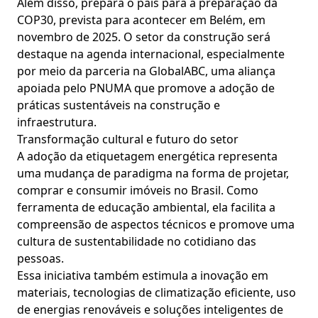
Além disso, prepara o país para a preparação da
COP30, prevista para acontecer em Belém, em
novembro de 2025. O setor da construção será
destaque na agenda internacional, especialmente
por meio da parceria na GlobalABC, uma aliança
apoiada pelo PNUMA que promove a adoção de
práticas sustentáveis na construção e
infraestrutura.
Transformação cultural e futuro do setor
A adoção da etiquetagem energética representa
uma mudança de paradigma na forma de projetar,
comprar e consumir imóveis no Brasil. Como
ferramenta de educação ambiental, ela facilita a
compreensão de aspectos técnicos e promove uma
cultura de sustentabilidade no cotidiano das
pessoas.
Essa iniciativa também estimula a inovação em
materiais, tecnologias de climatização eficiente, uso
de energias renováveis e soluções inteligentes de