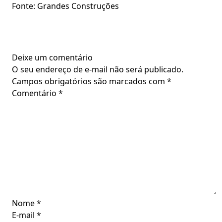
Fonte: Grandes Construções
Deixe um comentário
O seu endereço de e-mail não será publicado.
Campos obrigatórios são marcados com
*
Comentário
*
Nome
*
E-mail
*