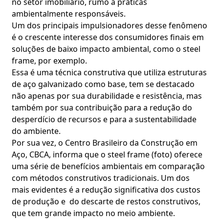
no setor imobiliário, rumo a práticas
ambientalmente responsáveis.
Um dos principais impulsionadores desse fenômeno
é o crescente interesse dos consumidores finais em
soluções de baixo impacto ambiental, como o steel
frame, por exemplo.
Essa é uma técnica construtiva que utiliza estruturas
de aço galvanizado como base, tem se destacado
não apenas por sua durabilidade e resistência, mas
também por sua contribuição para a redução do
desperdício de recursos e para a sustentabilidade
do ambiente.
Por sua vez, o Centro Brasileiro da Construção em
Aço, CBCA, informa que o steel frame (foto) oferece
uma série de benefícios ambientais em comparação
com métodos construtivos tradicionais. Um dos
mais evidentes é a redução significativa dos custos
de produção e do descarte de restos construtivos,
que tem grande impacto no meio ambiente.