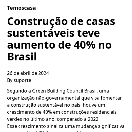
Skip to content
Temoscasa
Construção de casas
sustentáveis teve
aumento de 40% no
Brasil
26 de abril de 2024
By
suporte
Segundo a Green Building Council Brasil, uma
organização não-governamental que visa fomentar
a construção sustentável no país, houve um
crescimento de 40% em construções residenciais
verdes no último ano, comparado a 2022.
Esse crescimento sinaliza uma mudança significativa