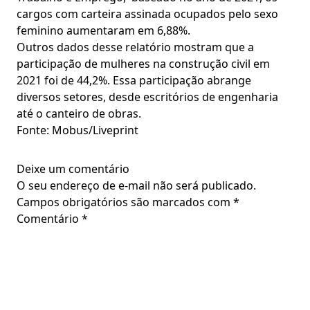
cargos com carteira assinada ocupados pelo sexo
feminino aumentaram em 6,88%.
Outros dados desse relatório mostram que a
participação de mulheres na construção civil em
2021 foi de 44,2%. Essa participação abrange
diversos setores, desde escritórios de engenharia
até o canteiro de obras.
Fonte: Mobus/Liveprint
Deixe um comentário
O seu endereço de e-mail não será publicado.
Campos obrigatórios são marcados com
*
Comentário
*