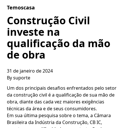
Skip to content
Temoscasa
Construção Civil
investe na
qualificação da mão
de obra
31 de janeiro de 2024
By
suporte
Um dos principais desafios enfrentados pelo setor
da construção civil é a qualificação de sua mão de
obra, diante das cada vez maiores exigências
técnicas da área e de seus consumidores.
Em sua última pesquisa sobre o tema, a Câmara
Brasileira da Indústria da Construção, CB IC,