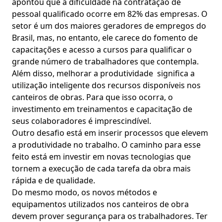
apontou que a dificuldade na contratação de
pessoal qualificado ocorre em 82% das empresas. O
setor é um dos maiores geradores de empregos do
Brasil, mas, no entanto, ele carece do fomento de
capacitações e acesso a cursos para qualificar o
grande número de trabalhadores que contempla.
Além disso, melhorar a produtividade significa a
utilização inteligente dos recursos disponíveis nos
canteiros de obras. Para que isso ocorra, o
investimento em treinamentos e capacitação de
seus colaboradores é imprescindível.
Outro desafio está em inserir processos que elevem
a produtividade no trabalho. O caminho para esse
feito está em investir em novas tecnologias que
tornem
a execução de cada tarefa da obra mais
rápida e de qualidade.
Do mesmo modo, os novos métodos e
equipamentos utilizados nos canteiros de obra
devem prover segurança para os trabalhadores. Ter