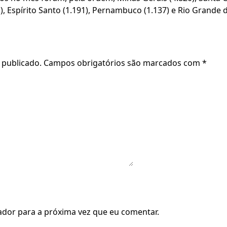
1), Espírito Santo (1.191), Pernambuco (1.137) e Rio Grande d
 publicado.
Campos obrigatórios são marcados com
*
dor para a próxima vez que eu comentar.