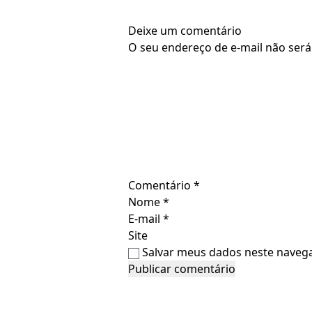
Deixe um comentário
O seu endereço de e-mail não será
Comentário
*
Nome
*
E-mail
*
Site
Salvar meus dados neste navega