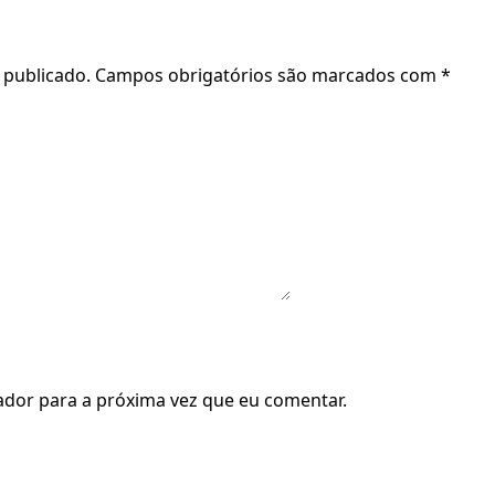
 publicado.
Campos obrigatórios são marcados com
*
dor para a próxima vez que eu comentar.