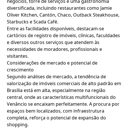
negócios, torre de serviços e uma gastronomia
diversificada, incluindo restaurantes como Jamie
Oliver Kitchen, Cantón, Chaco, Outback Steakhouse,
Starbucks e Scada Café.
Entre as facilidades disponíveis, destacam-se
cartórios de registro de imóveis, clínicas, faculdades
e diversos outros serviços que atendem às
necessidades de moradores, profissionais e
visitantes.
Considerações de mercado e potencial de
crescimento
Segundo análises de mercado, a tendência de
valorização de imóveis comerciais de alto padrão em
Brasília está em alta, especialmente na região
central, onde as características multifuncionais do
Venâncio se encaixam perfeitamente. A procura por
espaços bem localizados, com infraestrutura
completa, reforça o potencial de expansão do
shopping.