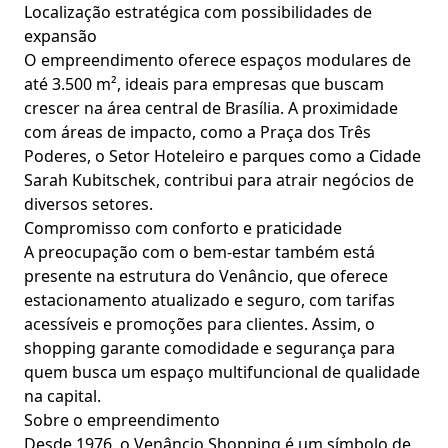
Localização estratégica com possibilidades de
expansão
O empreendimento oferece espaços modulares de
até 3.500 m², ideais para empresas que buscam
crescer na área central de Brasília. A proximidade
com áreas de impacto, como a Praça dos Três
Poderes, o Setor Hoteleiro e parques como a Cidade
Sarah Kubitschek, contribui para atrair negócios de
diversos setores.
Compromisso com conforto e praticidade
A preocupação com o bem-estar também está
presente na estrutura do Venâncio, que oferece
estacionamento atualizado e seguro, com tarifas
acessíveis e promoções para clientes. Assim, o
shopping garante comodidade e segurança para
quem busca um espaço multifuncional de qualidade
na capital.
Sobre o empreendimento
Desde 1976, o Venâncio Shopping é um símbolo de