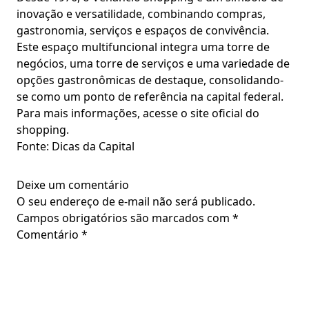
inovação e versatilidade, combinando compras,
gastronomia, serviços e espaços de convivência.
Este espaço multifuncional integra uma torre de
negócios, uma torre de serviços e uma variedade de
opções gastronômicas de destaque, consolidando-
se como um ponto de referência na capital federal.
Para mais informações, acesse o site oficial do
shopping.
Fonte: Dicas da Capital
Deixe um comentário
O seu endereço de e-mail não será publicado.
Campos obrigatórios são marcados com
*
Comentário
*