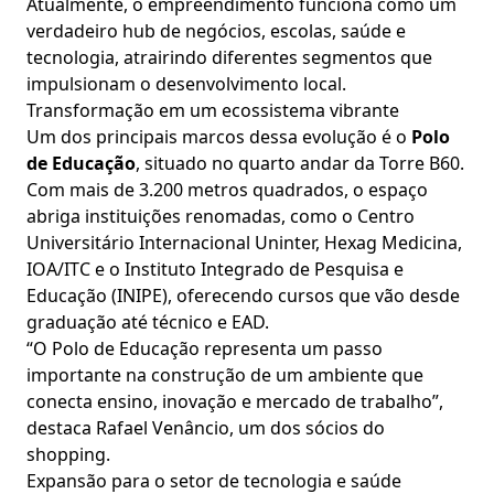
Atualmente, o empreendimento funciona como um
verdadeiro hub de negócios, escolas, saúde e
tecnologia, atrairindo diferentes segmentos que
impulsionam o desenvolvimento local.
Transformação em um ecossistema vibrante
Um dos principais marcos dessa evolução é o
Polo
de Educação
, situado no quarto andar da Torre B60.
Com mais de 3.200 metros quadrados, o espaço
abriga instituições renomadas, como o Centro
Universitário Internacional Uninter, Hexag Medicina,
IOA/ITC e o Instituto Integrado de Pesquisa e
Educação (INIPE), oferecendo cursos que vão desde
graduação até técnico e EAD.
“O Polo de Educação representa um passo
importante na construção de um ambiente que
conecta ensino, inovação e mercado de trabalho”,
destaca Rafael Venâncio, um dos sócios do
shopping.
Expansão para o setor de tecnologia e saúde