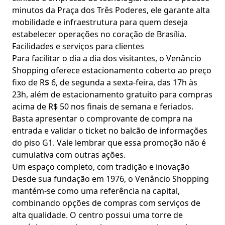
minutos da Praça dos Três Poderes, ele garante alta
mobilidade e infraestrutura para quem deseja
estabelecer operações no coração de Brasília.
Facilidades e serviços para clientes
Para facilitar o dia a dia dos visitantes, o Venâncio
Shopping oferece estacionamento coberto ao preço
fixo de R$ 6, de segunda a sexta-feira, das 17h às
23h, além de estacionamento gratuito para compras
acima de R$ 50 nos finais de semana e feriados.
Basta apresentar o comprovante de compra na
entrada e validar o ticket no balcão de informações
do piso G1. Vale lembrar que essa promoção não é
cumulativa com outras ações.
Um espaço completo, com tradição e inovação
Desde sua fundação em 1976, o Venâncio Shopping
mantém-se como uma referência na capital,
combinando opções de compras com serviços de
alta qualidade. O centro possui uma torre de