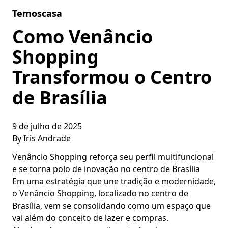
Skip to content
Temoscasa
Como Venâncio
Shopping
Transformou o Centro
de Brasília
9 de julho de 2025
By
Iris Andrade
Venâncio Shopping reforça seu perfil multifuncional
e se torna polo de inovação no centro de Brasília
Em uma estratégia que une tradição e modernidade,
o Venâncio Shopping, localizado no centro de
Brasília, vem se consolidando como um espaço que
vai além do conceito de lazer e compras.