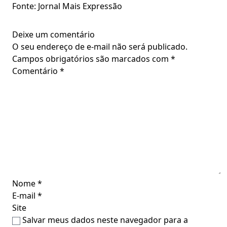
Fonte: Jornal Mais Expressão
Deixe um comentário
O seu endereço de e-mail não será publicado.
Campos obrigatórios são marcados com
*
Comentário
*
Nome
*
E-mail
*
Site
Salvar meus dados neste navegador para a