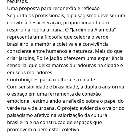
recursos.
Uma proposta para reconexão e reflexão
Segundo os profissionais, o paisagismo deve ser um
convite à desaceleração, proporcionando um
respiro na rotina urbana. O “Jardim da Alameda”
representa uma filosofia que celebra o verde
brasileiro, a memória coletiva e a convivência
consciente entre humanos e natureza. Mais do que
criar jardins, Poli e Jadão oferecem uma experiência
sensorial que deixa marcas duradouras na cidade e
em seus moradores.
Contribuições para a cultura e a cidade
Com sensibilidade e brasilidade, a dupla transforma
o espaço em uma ferramenta de conexão
emocional, estimulando a reflexão sobre o papel do
verde na vida urbana. O projeto evidencia o valor do
paisagismo afetivo na valorização da cultura
brasileira e na construção de espaços que
promovem o bem-estar coletivo.