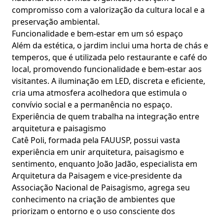
compromisso com a valorização da cultura local e a
preservação ambiental.
Funcionalidade e bem-estar em um só espaço
Além da estética, o jardim inclui uma horta de chás e
temperos, que é utilizada pelo restaurante e café do
local, promovendo funcionalidade e bem-estar aos
visitantes. A iluminação em LED, discreta e eficiente,
cria uma atmosfera acolhedora que estimula o
convívio social e a permanência no espaço.
Experiência de quem trabalha na integração entre
arquitetura e paisagismo
Catê Poli, formada pela FAUUSP, possui vasta
experiência em unir arquitetura, paisagismo e
sentimento, enquanto João Jadão, especialista em
Arquitetura da Paisagem e vice-presidente da
Associação Nacional de Paisagismo, agrega seu
conhecimento na criação de ambientes que
priorizam o entorno e o uso consciente dos