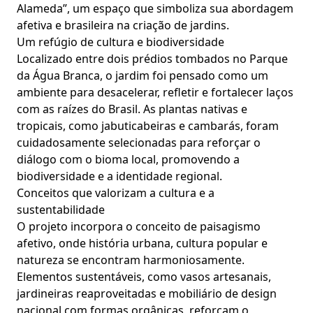
Alameda”, um espaço que simboliza sua abordagem
afetiva e brasileira na criação de jardins.
Um refúgio de cultura e biodiversidade
Localizado entre dois prédios tombados no Parque
da Água Branca, o jardim foi pensado como um
ambiente para desacelerar, refletir e fortalecer laços
com as raízes do Brasil. As plantas nativas e
tropicais, como jabuticabeiras e cambarás, foram
cuidadosamente selecionadas para reforçar o
diálogo com o bioma local, promovendo a
biodiversidade e a identidade regional.
Conceitos que valorizam a cultura e a
sustentabilidade
O projeto incorpora o conceito de paisagismo
afetivo, onde história urbana, cultura popular e
natureza se encontram harmoniosamente.
Elementos sustentáveis, como vasos artesanais,
jardineiras reaproveitadas e mobiliário de design
nacional com formas orgânicas, reforçam o