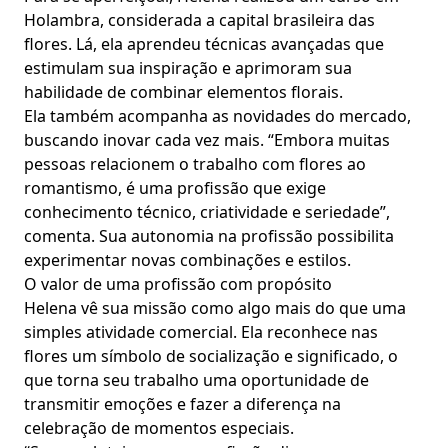
Holambra, considerada a capital brasileira das
flores. Lá, ela aprendeu técnicas avançadas que
estimulam sua inspiração e aprimoram sua
habilidade de combinar elementos florais.
Ela também acompanha as novidades do mercado,
buscando inovar cada vez mais. “Embora muitas
pessoas relacionem o trabalho com flores ao
romantismo, é uma profissão que exige
conhecimento técnico, criatividade e seriedade”,
comenta. Sua autonomia na profissão possibilita
experimentar novas combinações e estilos.
O valor de uma profissão com propósito
Helena vê sua missão como algo mais do que uma
simples atividade comercial. Ela reconhece nas
flores um símbolo de socialização e significado, o
que torna seu trabalho uma oportunidade de
transmitir emoções e fazer a diferença na
celebração de momentos especiais.