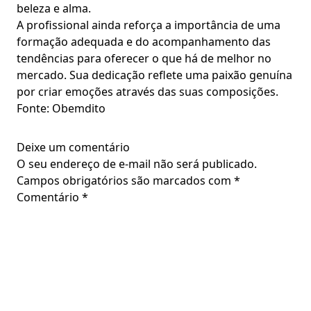
beleza e alma.
A profissional ainda reforça a importância de uma
formação adequada e do acompanhamento das
tendências para oferecer o que há de melhor no
mercado. Sua dedicação reflete uma paixão genuína
por criar emoções através das suas composições.
Fonte: Obemdito
Deixe um comentário
O seu endereço de e-mail não será publicado.
Campos obrigatórios são marcados com
*
Comentário
*