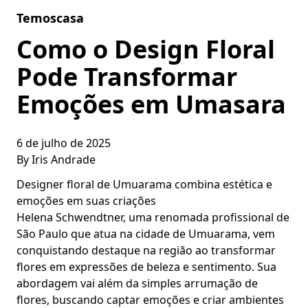
Skip to content
Temoscasa
Como o Design Floral
Pode Transformar
Emoções em Umasara
6 de julho de 2025
By
Iris Andrade
Designer floral de Umuarama combina estética e
emoções em suas criações
Helena Schwendtner, uma renomada profissional de
São Paulo que atua na cidade de Umuarama, vem
conquistando destaque na região ao transformar
flores em expressões de beleza e sentimento. Sua
abordagem vai além da simples arrumação de
flores, buscando captar emoções e criar ambientes