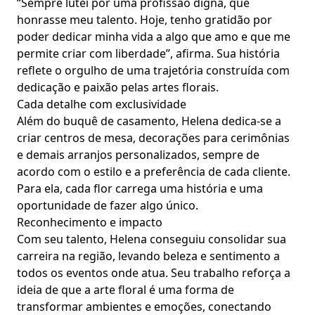
“Sempre lutei por uma profissão digna, que
honrasse meu talento. Hoje, tenho gratidão por
poder dedicar minha vida a algo que amo e que me
permite criar com liberdade”, afirma. Sua história
reflete o orgulho de uma trajetória construída com
dedicação e paixão pelas artes florais.
Cada detalhe com exclusividade
Além do buquê de casamento, Helena dedica-se a
criar centros de mesa, decorações para cerimônias
e demais arranjos personalizados, sempre de
acordo com o estilo e a preferência de cada cliente.
Para ela, cada flor carrega uma história e uma
oportunidade de fazer algo único.
Reconhecimento e impacto
Com seu talento, Helena conseguiu consolidar sua
carreira na região, levando beleza e sentimento a
todos os eventos onde atua. Seu trabalho reforça a
ideia de que a arte floral é uma forma de
transformar ambientes e emoções, conectando