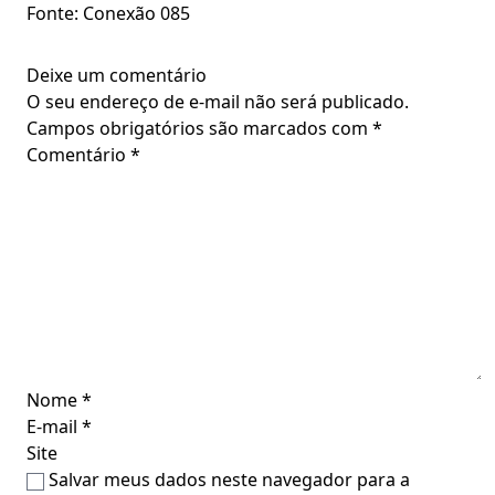
Fonte: Conexão 085
Deixe um comentário
O seu endereço de e-mail não será publicado.
Campos obrigatórios são marcados com
*
Comentário
*
Nome
*
E-mail
*
Site
Salvar meus dados neste navegador para a