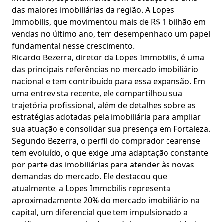
das maiores imobiliárias da região. A Lopes
Immobilis, que movimentou mais de R$ 1 bilhão em
vendas no último ano, tem desempenhado um papel
fundamental nesse crescimento.
Ricardo Bezerra, diretor da Lopes Immobilis, é uma
das principais referências no mercado imobiliário
nacional e tem contribuído para essa expansão. Em
uma entrevista recente, ele compartilhou sua
trajetória profissional, além de detalhes sobre as
estratégias adotadas pela imobiliária para ampliar
sua atuação e consolidar sua presença em Fortaleza.
Segundo Bezerra, o perfil do comprador cearense
tem evoluído, o que exige uma adaptação constante
por parte das imobiliárias para atender às novas
demandas do mercado. Ele destacou que
atualmente, a Lopes Immobilis representa
aproximadamente 20% do mercado imobiliário na
capital, um diferencial que tem impulsionado a