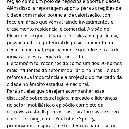
região como um polo de negócios e oportunidades.
Além disso, a reportagem aponta para as regiões da
cidade com maior potencial de valorização, com
foco em áreas que vêm atraindo investimentos e
crescimento residencial e comercial. A visão de
Ricardo é de que o Ceará, e Fortaleza em particular,
possui um forte potencial de posicionamento no
cenário nacional, especialmente quando se trata de
inovação e estratégias de mercado.
Ele também foi reconhecido como um dos 20 nomes
mais influentes do setor imobiliário no Brasil, o que
reforça sua importância e a projeção do mercado da
cidade no âmbito estadual e nacional.
Para aqueles que desejam acompanhar essa
discussão sobre estratégias, mercado e lideranças
no setor imobiliário, o episódio completo da
entrevista está disponível nas plataformas de vídeo
e de streaming, como YouTube e Spotify,
promovendo inspiração e tendências para o setor.