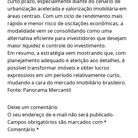
curto prazo, especialmente diante do cenário de
urbanização acelerada e valorização imobiliária em
áreas centrais. Com um ciclo de rendimento mais
rápido e menor risco de oscilações econômicas, a
modalidade vem se consolidando como uma
alternativa eficiente para investidores que desejam
maior liquidez e controle do investimento.
Em resumo, a estratégia vem mostrando que, com
planejamento adequado e atenção aos detalhes, é
possível transformar imóveis e obter lucros
expressivos em um período relativamente curto,
mudando a cara do mercado imobiliário brasileiro.
Fonte: Panorama Mercantil
Deixe um comentário
O seu endereço de e-mail não será publicado.
Campos obrigatórios são marcados com
*
Comentário
*