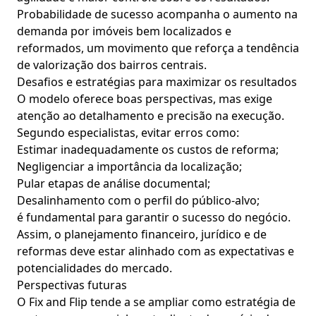
Probabilidade de sucesso acompanha o aumento na
demanda por imóveis bem localizados e
reformados, um movimento que reforça a tendência
de valorização dos bairros centrais.
Desafios e estratégias para maximizar os resultados
O modelo oferece boas perspectivas, mas exige
atenção ao detalhamento e precisão na execução.
Segundo especialistas, evitar erros como:
Estimar inadequadamente os custos de reforma;
Negligenciar a importância da localização;
Pular etapas de análise documental;
Desalinhamento com o perfil do público-alvo;
é fundamental para garantir o sucesso do negócio.
Assim, o planejamento financeiro, jurídico e de
reformas deve estar alinhado com as expectativas e
potencialidades do mercado.
Perspectivas futuras
O Fix and Flip tende a se ampliar como estratégia de