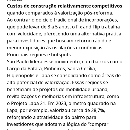
Custos de construção relativamente competitivos
quando comparados à valorização pós-reforma.
Ao contrário do ciclo tradicional de incorporações,
que pode levar de 3 a 5 anos, o Fix and Flip trabalha
com velocidade, oferecendo uma alternativa prática
para investidores que buscam retorno rápido e
menor exposição às oscilações econômicas.
Principais regiões e hotspots
São Paulo lidera esse movimento, com bairros como
Largo da Batata, Pinheiros, Santa Cecília,
Higienópolis e Lapa se consolidando como áreas de
alto potencial de valorização. Essas regiões se
beneficiam de projetos de mobilidade urbana,
revitalizações e melhorias em infraestrutura, como
o Projeto Lapa 21. Em 2023, o metro quadrado na
Lapa, por exemplo, valorizou cerca de 28,7%,
reforçando a atratividade do bairro para
investidores que adotam a lógica do “comprar