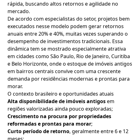
rápida, buscando altos retornos e agilidade no
mercado.
De acordo com especialistas do setor, projetos bem
executados nesse modelo podem gerar retornos
anuais entre 20% e 40%, muitas vezes superando o
desempenho de investimentos tradicionais. Essa
dinâmica tem se mostrado especialmente atrativa
em cidades como São Paulo, Rio de Janeiro, Curitiba
e Belo Horizonte, onde o estoque de imóveis antigos
em bairros centrais convive com uma crescente
demanda por residências modernas e prontas para
morar.
O contexto brasileiro e oportunidades atuais
Alta disponibilidade de imóveis antigos
em
regiões valorizadas ainda pouco exploradas;
Crescimento na procura por propriedades
reformadas e prontas para morar
;
Curto período de retorno
, geralmente entre 6 e 12
meses;