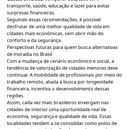
transporte, saúde, educação e lazer para evitar
surpresas financeiras.
Seguindo essas recomendações, é possível
desfrutar de uma melhor qualidade de vida em
cidades mais econômicas, sem abrir mão do
conforto e da segurança.
Perspectivas futuras para quem busca alternativas
de moradia no Brasil
Com a mudança de cenário econômico e social, a
tendência de valorização de cidades menores deve
continuar. A mobilidade de profissionais por meio do
trabalho remoto, aliada à busca por longevidade
financeira, incentiva o desenvolvimento dessas
regiões.
Assim, cada vez mais brasileiros enxergam nas
cidades de interior uma oportunidade real de
economia, segurança e qualidade de vida. Essas
localidades tendem a se consolidar como polos de