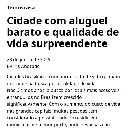
Skip to content
Temoscasa
Cidade com aluguel
barato e qualidade de
vida surpreendente
28 de junho de 2025
By
Iris Andrade
Cidades brasileiras com baixo custo de vida ganham
destaque na busca por qualidade de vida
Nos últimos anos, a busca por locais mais acessíveis
e tranquilos no Brasil tem crescido
significativamente. Com o aumento do custo de vida
nas grandes capitais, muitas pessoas têm
considerado a possibilidade de residir em
municípios de menor porte, onde despesas com