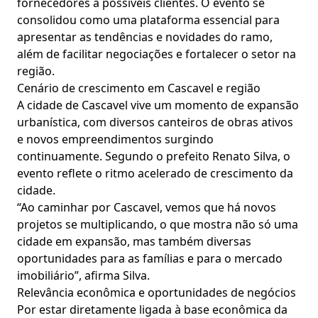
fornecedores a possíveis clientes. O evento se
consolidou como uma plataforma essencial para
apresentar as tendências e novidades do ramo,
além de facilitar negociações e fortalecer o setor na
região.
Cenário de crescimento em Cascavel e região
A cidade de Cascavel vive um momento de expansão
urbanística, com diversos canteiros de obras ativos
e novos empreendimentos surgindo
continuamente. Segundo o prefeito Renato Silva, o
evento reflete o ritmo acelerado de crescimento da
cidade.
“Ao caminhar por Cascavel, vemos que há novos
projetos se multiplicando, o que mostra não só uma
cidade em expansão, mas também diversas
oportunidades para as famílias e para o mercado
imobiliário”, afirma Silva.
Relevância econômica e oportunidades de negócios
Por estar diretamente ligada à base econômica da