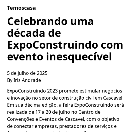
Skip to content
Temoscasa
Celebrando uma
década de
ExpoConstruindo com
evento inesquecível
5 de julho de 2025
By
Iris Andrade
ExpoConstruindo 2023 promete estimular negócios
e inovação no setor de construção civil em Cascavel
Em sua décima edição, a feira ExpoConstruindo será
realizada de 17 a 20 de julho no Centro de
Convenções e Eventos de Cascavel, com o objetivo
de conectar empresas, prestadores de serviços e