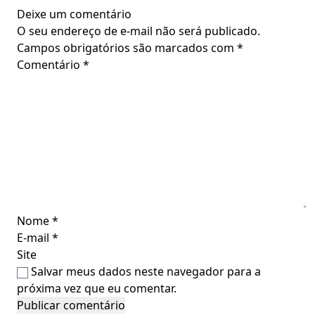
Deixe um comentário
O seu endereço de e-mail não será publicado.
Campos obrigatórios são marcados com
*
Comentário
*
Nome
*
E-mail
*
Site
Salvar meus dados neste navegador para a
próxima vez que eu comentar.