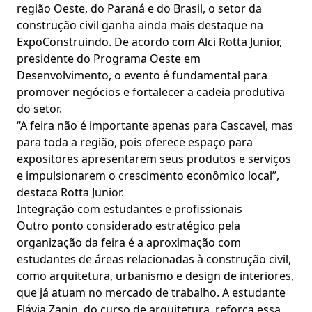
região Oeste, do Paraná e do Brasil, o setor da
construção civil ganha ainda mais destaque na
ExpoConstruindo. De acordo com Alci Rotta Junior,
presidente do Programa Oeste em
Desenvolvimento, o evento é fundamental para
promover negócios e fortalecer a cadeia produtiva
do setor.
“A feira não é importante apenas para Cascavel, mas
para toda a região, pois oferece espaço para
expositores apresentarem seus produtos e serviços
e impulsionarem o crescimento econômico local”,
destaca Rotta Junior.
Integração com estudantes e profissionais
Outro ponto considerado estratégico pela
organização da feira é a aproximação com
estudantes de áreas relacionadas à construção civil,
como arquitetura, urbanismo e design de interiores,
que já atuam no mercado de trabalho. A estudante
Flávia Zanin, do curso de arquitetura, reforça essa