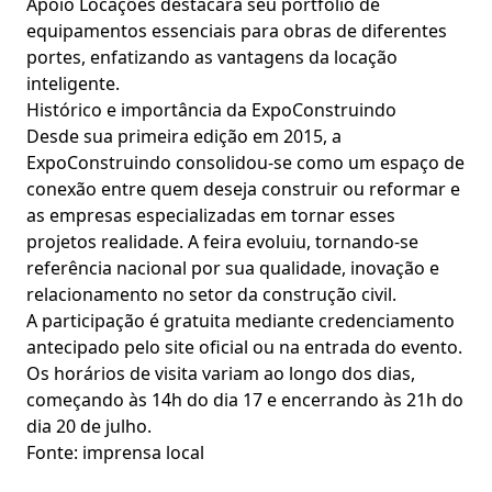
Apoio Locações destacará seu portfólio de
equipamentos essenciais para obras de diferentes
portes, enfatizando as vantagens da locação
inteligente.
Histórico e importância da ExpoConstruindo
Desde sua primeira edição em 2015, a
ExpoConstruindo consolidou-se como um espaço de
conexão entre quem deseja construir ou reformar e
as empresas especializadas em tornar esses
projetos realidade. A feira evoluiu, tornando-se
referência nacional por sua qualidade, inovação e
relacionamento no setor da construção civil.
A participação é gratuita mediante credenciamento
antecipado pelo site oficial ou na entrada do evento.
Os horários de visita variam ao longo dos dias,
começando às 14h do dia 17 e encerrando às 21h do
dia 20 de julho.
Fonte: imprensa local