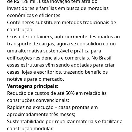
de R$ 128 mil. Essa inovação tem atraído
investidores e famílias em busca de moradias
econômicas e eficientes.
Contêineres substituem métodos tradicionais de
construção
O uso de containers, anteriormente destinados ao
transporte de cargas, agora se consolidou como
uma alternativa sustentável e prática para
edificações residenciais e comerciais. No Brasil,
essas estruturas vêm sendo adotadas para criar
casas, lojas e escritórios, trazendo benefícios
notáveis para o mercado.
Vantagens principais:
Redução de custos de até 50% em relação às
construções convencionais;
Rapidez na execução – casas prontas em
aproximadamente três meses;
Sustentabilidade por reutilizar materiais e facilitar a
construção modular.