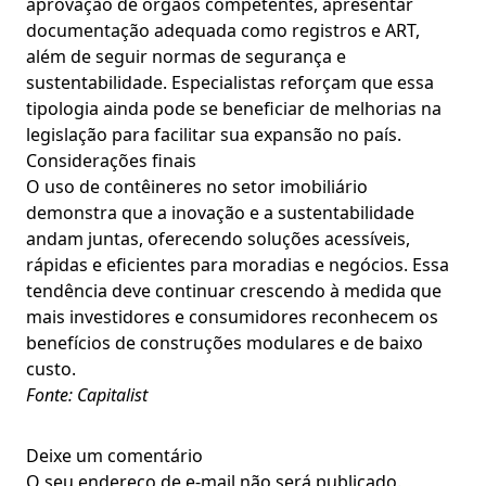
aprovação de órgãos competentes, apresentar
documentação adequada como registros e ART,
além de seguir normas de segurança e
sustentabilidade. Especialistas reforçam que essa
tipologia ainda pode se beneficiar de melhorias na
legislação para facilitar sua expansão no país.
Considerações finais
O uso de contêineres no setor imobiliário
demonstra que a inovação e a sustentabilidade
andam juntas, oferecendo soluções acessíveis,
rápidas e eficientes para moradias e negócios. Essa
tendência deve continuar crescendo à medida que
mais investidores e consumidores reconhecem os
benefícios de construções modulares e de baixo
custo.
Fonte: Capitalist
Deixe um comentário
O seu endereço de e-mail não será publicado.