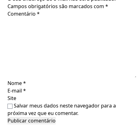
Campos obrigatórios são marcados com
*
Comentário
*
Nome
*
E-mail
*
Site
Salvar meus dados neste navegador para a
próxima vez que eu comentar.