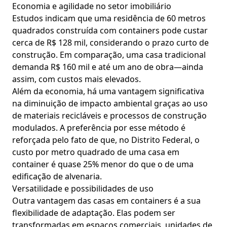
Economia e agilidade no setor imobiliário
Estudos indicam que uma residência de 60 metros
quadrados construída com containers pode custar
cerca de R$ 128 mil, considerando o prazo curto de
construção. Em comparação, uma casa tradicional
demanda R$ 160 mil e até um ano de obra—ainda
assim, com custos mais elevados.
Além da economia, há uma vantagem significativa
na diminuição de impacto ambiental graças ao uso
de materiais recicláveis e processos de construção
modulados. A preferência por esse método é
reforçada pelo fato de que, no Distrito Federal, o
custo por metro quadrado de uma casa em
container é quase 25% menor do que o de uma
edificação de alvenaria.
Versatilidade e possibilidades de uso
Outra vantagem das casas em containers é a sua
flexibilidade de adaptação. Elas podem ser
transformadas em espaços comerciais, unidades de