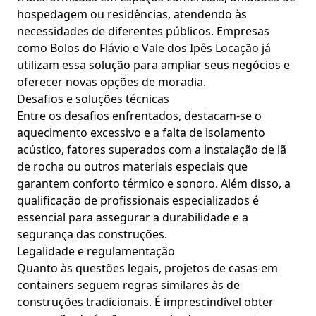
hospedagem ou residências, atendendo às
necessidades de diferentes públicos. Empresas
como Bolos do Flávio e Vale dos Ipês Locação já
utilizam essa solução para ampliar seus negócios e
oferecer novas opções de moradia.
Desafios e soluções técnicas
Entre os desafios enfrentados, destacam-se o
aquecimento excessivo e a falta de isolamento
acústico, fatores superados com a instalação de lã
de rocha ou outros materiais especiais que
garantem conforto térmico e sonoro. Além disso, a
qualificação de profissionais especializados é
essencial para assegurar a durabilidade e a
segurança das construções.
Legalidade e regulamentação
Quanto às questões legais, projetos de casas em
containers seguem regras similares às de
construções tradicionais. É imprescindível obter