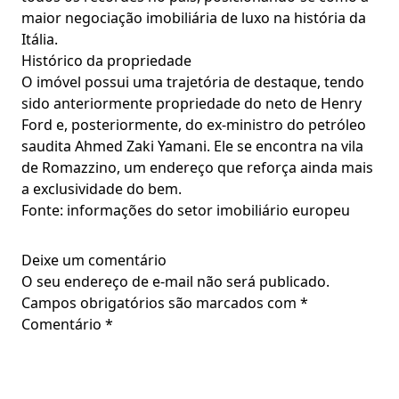
maior negociação imobiliária de luxo na história da
Itália.
Histórico da propriedade
O imóvel possui uma trajetória de destaque, tendo
sido anteriormente propriedade do neto de Henry
Ford e, posteriormente, do ex-ministro do petróleo
saudita Ahmed Zaki Yamani. Ele se encontra na vila
de Romazzino, um endereço que reforça ainda mais
a exclusividade do bem.
Fonte: informações do setor imobiliário europeu
Deixe um comentário
O seu endereço de e-mail não será publicado.
Campos obrigatórios são marcados com
*
Comentário
*