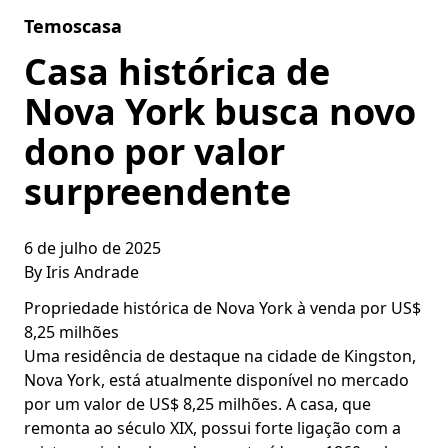
Skip to content
Temoscasa
Casa histórica de
Nova York busca novo
dono por valor
surpreendente
6 de julho de 2025
By
Iris Andrade
Propriedade histórica de Nova York à venda por US$
8,25 milhões
Uma residência de destaque na cidade de Kingston,
Nova York, está atualmente disponível no mercado
por um valor de US$ 8,25 milhões. A casa, que
remonta ao século XIX, possui forte ligação com a