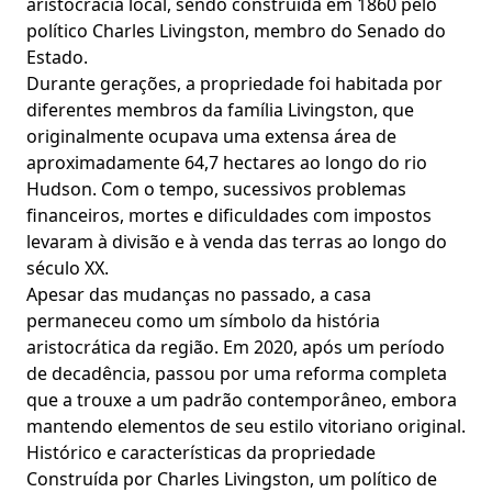
aristocracia local, sendo construída em 1860 pelo
político Charles Livingston, membro do Senado do
Estado.
Durante gerações, a propriedade foi habitada por
diferentes membros da família Livingston, que
originalmente ocupava uma extensa área de
aproximadamente 64,7 hectares ao longo do rio
Hudson. Com o tempo, sucessivos problemas
financeiros, mortes e dificuldades com impostos
levaram à divisão e à venda das terras ao longo do
século XX.
Apesar das mudanças no passado, a casa
permaneceu como um símbolo da história
aristocrática da região. Em 2020, após um período
de decadência, passou por uma reforma completa
que a trouxe a um padrão contemporâneo, embora
mantendo elementos de seu estilo vitoriano original.
Histórico e características da propriedade
Construída por Charles Livingston, um político de