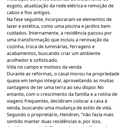
esgoto, atualização da rede elétrica e remoção de
cabos e fios antigos.
Na fase seguinte, incorporaram-se elementos de
lazer e estética, como uma piscina e jardins bem
cuidados. Internamente, a residência passou por
uma transformação que incluiu a renovação da
cozinha, troca de luminárias, ferragens e
acabamentos, buscando criar um ambiente
acolhedor e sofisticado.
Vida no campo e motivos da venda
Durante as reformas, o casal morou na propriedade
quase em tempo integral, aproveitando as muitas
vantagens de ter uma terra ao seu dispor. No
entanto, com o crescimento da família e a rotina de
viagens frequentes, decidiram colocar a casa à
venda, buscando uma mudança de estilo de vida.
Segundo o proprietário, Hendren, “não fazia mais
sentido manter duas residências e, por isso,