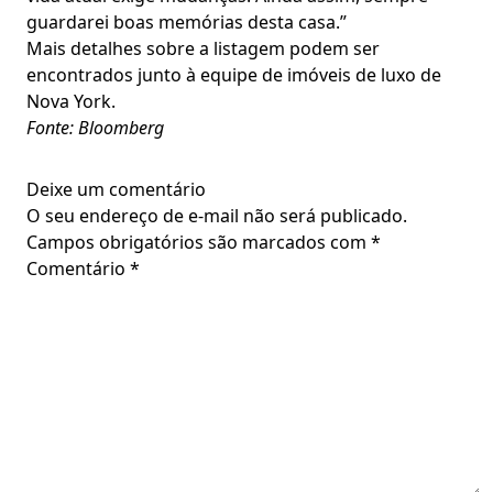
guardarei boas memórias desta casa.”
Mais detalhes sobre a listagem podem ser
encontrados junto à equipe de imóveis de luxo de
Nova York.
Fonte: Bloomberg
Deixe um comentário
O seu endereço de e-mail não será publicado.
Campos obrigatórios são marcados com
*
Comentário
*