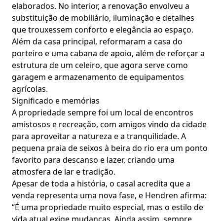
elaborados. No interior, a renovação envolveu a
substituição de mobiliário, iluminação e detalhes
que trouxessem conforto e elegância ao espaço.
Além da casa principal, reformaram a casa do
porteiro e uma cabana de apoio, além de reforçar a
estrutura de um celeiro, que agora serve como
garagem e armazenamento de equipamentos
agrícolas.
Significado e memórias
A propriedade sempre foi um local de encontros
amistosos e recreação, com amigos vindo da cidade
para aproveitar a natureza e a tranquilidade. A
pequena praia de seixos à beira do rio era um ponto
favorito para descanso e lazer, criando uma
atmosfera de lar e tradição.
Apesar de toda a história, o casal acredita que a
venda representa uma nova fase, e Hendren afirma:
“É uma propriedade muito especial, mas o estilo de
vida atual exige mudanças. Ainda assim, sempre