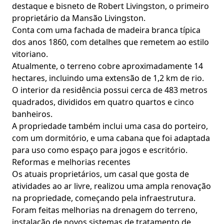
destaque e bisneto de Robert Livingston, o primeiro
proprietário da Mansão Livingston.
Conta com uma fachada de madeira branca típica
dos anos 1860, com detalhes que remetem ao estilo
vitoriano.
Atualmente, o terreno cobre aproximadamente 14
hectares, incluindo uma extensão de 1,2 km de rio.
O interior da residência possui cerca de 483 metros
quadrados, divididos em quatro quartos e cinco
banheiros.
A propriedade também inclui uma casa do porteiro,
com um dormitório, e uma cabana que foi adaptada
para uso como espaço para jogos e escritório.
Reformas e melhorias recentes
Os atuais proprietários, um casal que gosta de
atividades ao ar livre, realizou uma ampla renovação
na propriedade, começando pela infraestrutura.
Foram feitas melhorias na drenagem do terreno,
instalação de novos sistemas de tratamento de