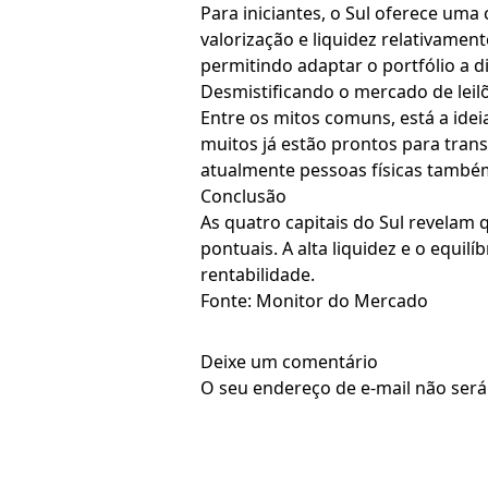
Para iniciantes, o Sul oferece uma
valorização e liquidez relativament
permitindo adaptar o portfólio a di
Desmistificando o mercado de leil
Entre os mitos comuns, está a idei
muitos já estão prontos para trans
atualmente pessoas físicas també
Conclusão
As quatro capitais do Sul revelam 
pontuais. A alta liquidez e o equ
rentabilidade.
Fonte: Monitor do Mercado
Deixe um comentário
O seu endereço de e-mail não será