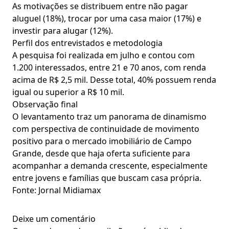
As motivações se distribuem entre não pagar
aluguel (18%), trocar por uma casa maior (17%) e
investir para alugar (12%).
Perfil dos entrevistados e metodologia
A pesquisa foi realizada em julho e contou com
1.200 interessados, entre 21 e 70 anos, com renda
acima de R$ 2,5 mil. Desse total, 40% possuem renda
igual ou superior a R$ 10 mil.
Observação final
O levantamento traz um panorama de dinamismo
com perspectiva de continuidade de movimento
positivo para o mercado imobiliário de Campo
Grande, desde que haja oferta suficiente para
acompanhar a demanda crescente, especialmente
entre jovens e famílias que buscam casa própria.
Fonte: Jornal Midiamax
Deixe um comentário