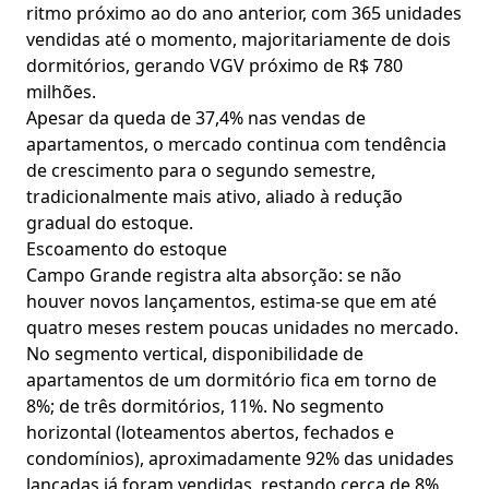
ritmo próximo ao do ano anterior, com 365 unidades
vendidas até o momento, majoritariamente de dois
dormitórios, gerando VGV próximo de R$ 780
milhões.
Apesar da queda de 37,4% nas vendas de
apartamentos, o mercado continua com tendência
de crescimento para o segundo semestre,
tradicionalmente mais ativo, aliado à redução
gradual do estoque.
Escoamento do estoque
Campo Grande registra alta absorção: se não
houver novos lançamentos, estima-se que em até
quatro meses restem poucas unidades no mercado.
No segmento vertical, disponibilidade de
apartamentos de um dormitório fica em torno de
8%; de três dormitórios, 11%. No segmento
horizontal (loteamentos abertos, fechados e
condomínios), aproximadamente 92% das unidades
lançadas já foram vendidas, restando cerca de 8%