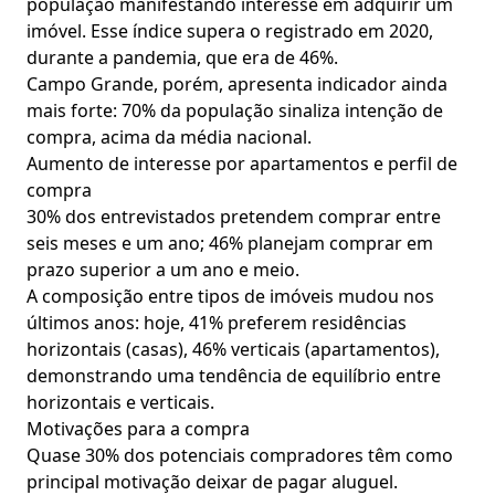
população manifestando interesse em adquirir um
imóvel. Esse índice supera o registrado em 2020,
durante a pandemia, que era de 46%.
Campo Grande, porém, apresenta indicador ainda
mais forte: 70% da população sinaliza intenção de
compra, acima da média nacional.
Aumento de interesse por apartamentos e perfil de
compra
30% dos entrevistados pretendem comprar entre
seis meses e um ano; 46% planejam comprar em
prazo superior a um ano e meio.
A composição entre tipos de imóveis mudou nos
últimos anos: hoje, 41% preferem residências
horizontais (casas), 46% verticais (apartamentos),
demonstrando uma tendência de equilíbrio entre
horizontais e verticais.
Motivações para a compra
Quase 30% dos potenciais compradores têm como
principal motivação deixar de pagar aluguel.