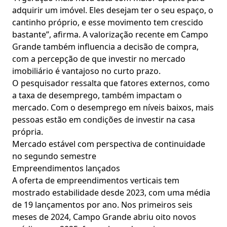
adquirir um imóvel. Eles desejam ter o seu espaço, o
cantinho próprio, e esse movimento tem crescido
bastante”, afirma. A valorização recente em Campo
Grande também influencia a decisão de compra,
com a percepção de que investir no mercado
imobiliário é vantajoso no curto prazo.
O pesquisador ressalta que fatores externos, como
a taxa de desemprego, também impactam o
mercado. Com o desemprego em níveis baixos, mais
pessoas estão em condições de investir na casa
própria.
Mercado estável com perspectiva de continuidade
no segundo semestre
Empreendimentos lançados
A oferta de empreendimentos verticais tem
mostrado estabilidade desde 2023, com uma média
de 19 lançamentos por ano. Nos primeiros seis
meses de 2024, Campo Grande abriu oito novos