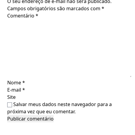
O seu endereço de e-mail não será publicado.
Campos obrigatórios são marcados com
*
Comentário
*
Nome
*
E-mail
*
Site
Salvar meus dados neste navegador para a
próxima vez que eu comentar.