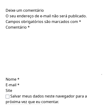
Deixe um comentário
O seu endereço de e-mail não será publicado.
Campos obrigatórios são marcados com
*
Comentário
*
Nome
*
E-mail
*
Site
Salvar meus dados neste navegador para a
próxima vez que eu comentar.