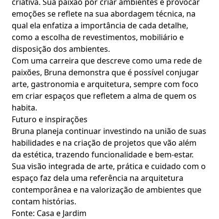
criativa. Sua paixão por criar ambientes e provocar
emoções se reflete na sua abordagem técnica, na
qual ela enfatiza a importância de cada detalhe,
como a escolha de revestimentos, mobiliário e
disposição dos ambientes.
Com uma carreira que descreve como uma rede de
paixões, Bruna demonstra que é possível conjugar
arte, gastronomia e arquitetura, sempre com foco
em criar espaços que refletem a alma de quem os
habita.
Futuro e inspirações
Bruna planeja continuar investindo na união de suas
habilidades e na criação de projetos que vão além
da estética, trazendo funcionalidade e bem-estar.
Sua visão integrada de arte, prática e cuidado com o
espaço faz dela uma referência na arquitetura
contemporânea e na valorização de ambientes que
contam histórias.
Fonte: Casa e Jardim