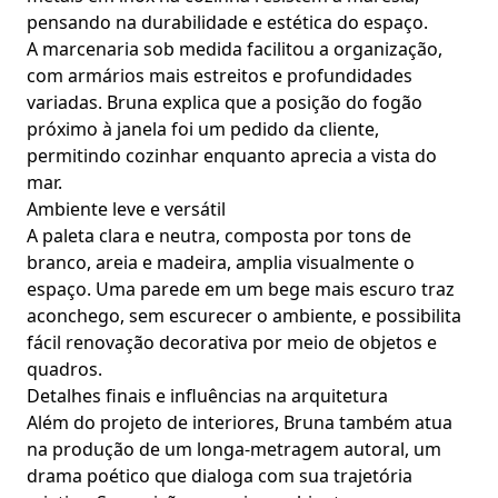
pensando na durabilidade e estética do espaço.
A marcenaria sob medida facilitou a organização,
com armários mais estreitos e profundidades
variadas. Bruna explica que a posição do fogão
próximo à janela foi um pedido da cliente,
permitindo cozinhar enquanto aprecia a vista do
mar.
Ambiente leve e versátil
A paleta clara e neutra, composta por tons de
branco, areia e madeira, amplia visualmente o
espaço. Uma parede em um bege mais escuro traz
aconchego, sem escurecer o ambiente, e possibilita
fácil renovação decorativa por meio de objetos e
quadros.
Detalhes finais e influências na arquitetura
Além do projeto de interiores, Bruna também atua
na produção de um longa-metragem autoral, um
drama poético que dialoga com sua trajetória