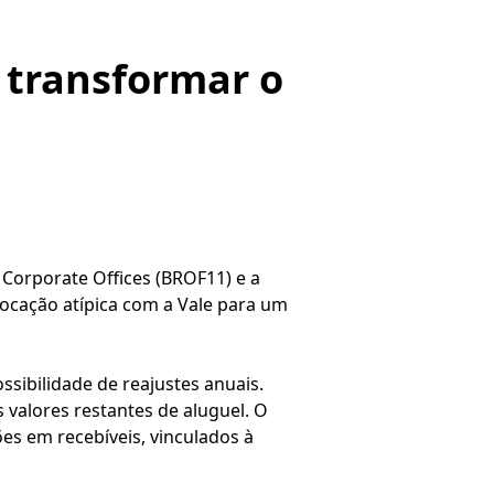
 transformar o
Corporate Offices (BROF11) e a
ocação atípica com a Vale para um
sibilidade de reajustes anuais.
 valores restantes de aluguel. O
es em recebíveis, vinculados à