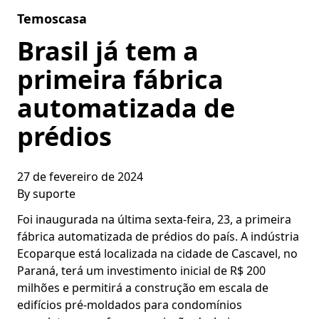
Skip to content
Temoscasa
Brasil já tem a
primeira fábrica
automatizada de
prédios
27 de fevereiro de 2024
By
suporte
Foi inaugurada na última sexta-feira, 23, a primeira
fábrica automatizada de prédios do país. A indústria
Ecoparque está localizada na cidade de Cascavel, no
Paraná, terá um investimento inicial de R$ 200
milhões e permitirá a construção em escala de
edifícios pré-moldados para condomínios