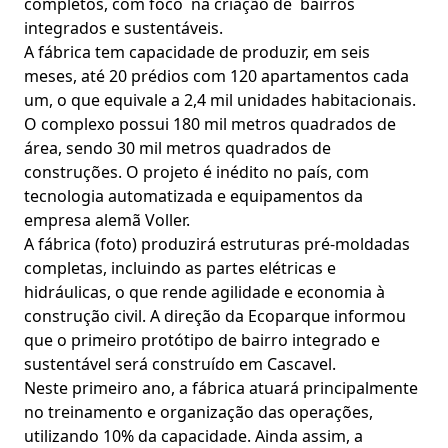
completos, com foco na criação de bairros
integrados e sustentáveis.
A fábrica tem capacidade de produzir, em seis
meses, até 20 prédios com 120 apartamentos cada
um, o que equivale a 2,4 mil unidades habitacionais.
O complexo possui 180 mil metros quadrados de
área, sendo 30 mil metros quadrados de
construções. O projeto é inédito no país, com
tecnologia automatizada e equipamentos da
empresa alemã Voller.
A fábrica (foto) produzirá estruturas pré-moldadas
completas, incluindo as partes elétricas e
hidráulicas, o que rende agilidade e economia à
construção civil. A direção da Ecoparque informou
que o primeiro protótipo de bairro integrado e
sustentável será construído em Cascavel.
Neste primeiro ano, a fábrica atuará principalmente
no treinamento e organização das operações,
utilizando 10% da capacidade. Ainda assim, a