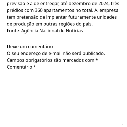
previsão é a de entregar, até dezembro de 2024, três
prédios com 360 apartamentos no total. A. empresa
tem pretensão de implantar futuramente unidades
de produção em outras regiões do país.
Fonte: Agência Nacional de Notícias
Deixe um comentário
O seu endereço de e-mail não será publicado.
Campos obrigatórios são marcados com
*
Comentário
*