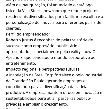
Além da inauguração, foi anunciado o catálogo
físico da Villa Steel, showroom que reúne projetos
residenciais diversificados para facilitar a escolha e a
personalização de imóveis para diferentes perfis de
clientes.
Perfil do empreendedor
Roberto Justus é reconhecido pela trajetória de
sucesso como empresário, publicitário e
apresentador, especialmente pelo reality show O
Aprendiz, que conectou o mundo corporativo ao
entretenimento.
Impacto regional e perspectivas futuras
A instalação da Steel Corp fortalece o polo industrial
da Grande São Paulo, gerando empregos e
contribuindo para a diversificação da cadeia
produtiva. A empresa mantém o foco em inovação e
sustentabilidade para atrair parcerias público-
privadas e ampliar o crescimento.