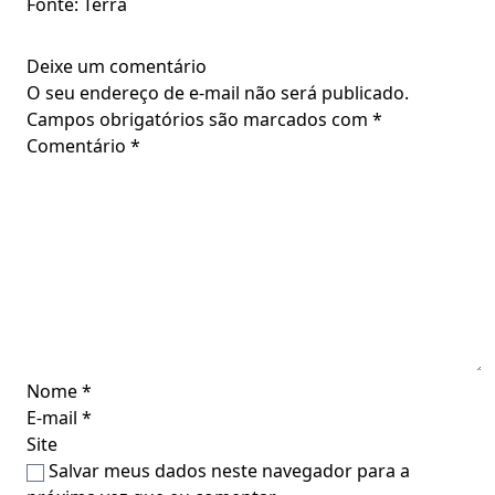
Fonte: Terra
Deixe um comentário
O seu endereço de e-mail não será publicado.
Campos obrigatórios são marcados com
*
Comentário
*
Nome
*
E-mail
*
Site
Salvar meus dados neste navegador para a