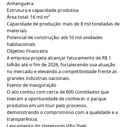
Anhanguera.
Estrutura e capacidade produtiva
Área total: 16 mil m²
Capacidade de produção: mais de 8 mil toneladas de
materiais
Potencial de construção: até 10 mil unidades
habitacionais
Objetivo financeiro
A empresa projeta alcançar faturamento de R$ 1
bilhão até o fim de 2026, fortalecendo sua atuação
no mercado e elevando a competitividade frente às
grandes indústrias nacionais.
Evento de inauguração
O ato contou com cerca de 600 convidados que
tiveram a oportunidade de conhecer o parque
produtivo em um tour pelo processo,
demonstrando o compromisso com a qualidade e a
transparência.
Lançamento do showroom Villa Steel