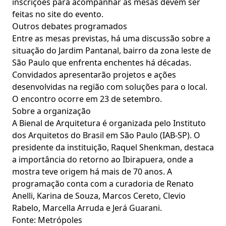
inscrições para acompanhar as mesas devem ser
feitas no site do evento.
Outros debates programados
Entre as mesas previstas, há uma discussão sobre a
situação do Jardim Pantanal, bairro da zona leste de
São Paulo que enfrenta enchentes há décadas.
Convidados apresentarão projetos e ações
desenvolvidas na região com soluções para o local.
O encontro ocorre em 23 de setembro.
Sobre a organização
A Bienal de Arquitetura é organizada pelo Instituto
dos Arquitetos do Brasil em São Paulo (IAB-SP). O
presidente da instituição, Raquel Shenkman, destaca
a importância do retorno ao Ibirapuera, onde a
mostra teve origem há mais de 70 anos. A
programação conta com a curadoria de Renato
Anelli, Karina de Souza, Marcos Cereto, Clevio
Rabelo, Marcella Arruda e Jerá Guarani.
Fonte: Metrópoles