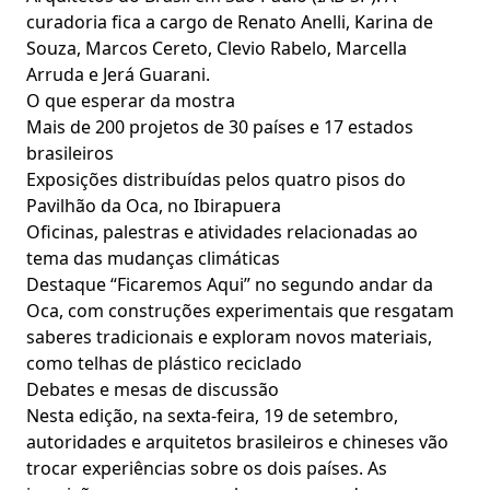
curadoria fica a cargo de Renato Anelli, Karina de
Souza, Marcos Cereto, Clevio Rabelo, Marcella
Arruda e Jerá Guarani.
O que esperar da mostra
Mais de 200 projetos de 30 países e 17 estados
brasileiros
Exposições distribuídas pelos quatro pisos do
Pavilhão da Oca, no Ibirapuera
Oficinas, palestras e atividades relacionadas ao
tema das mudanças climáticas
Destaque “Ficaremos Aqui” no segundo andar da
Oca, com construções experimentais que resgatam
saberes tradicionais e exploram novos materiais,
como telhas de plástico reciclado
Debates e mesas de discussão
Nesta edição, na sexta-feira, 19 de setembro,
autoridades e arquitetos brasileiros e chineses vão
trocar experiências sobre os dois países. As