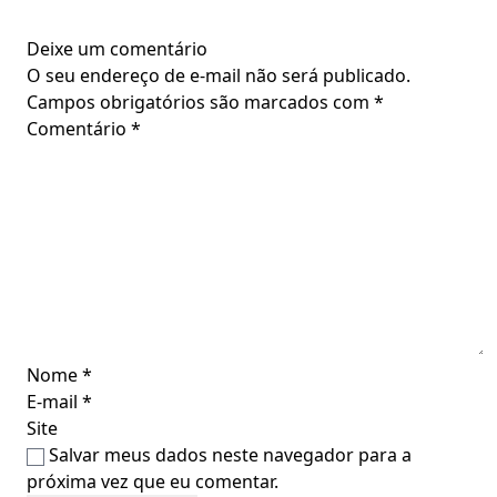
Deixe um comentário
O seu endereço de e-mail não será publicado.
Campos obrigatórios são marcados com
*
Comentário
*
Nome
*
E-mail
*
Site
Salvar meus dados neste navegador para a
próxima vez que eu comentar.