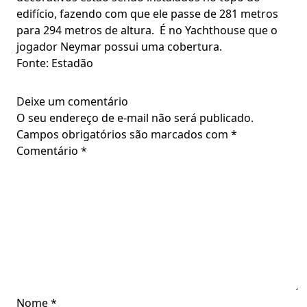
edifício, fazendo com que ele passe de 281 metros
para 294 metros de altura. É no Yachthouse que o
jogador Neymar possui uma cobertura.
Fonte: Estadão
Deixe um comentário
O seu endereço de e-mail não será publicado.
Campos obrigatórios são marcados com
*
Comentário
*
Nome
*