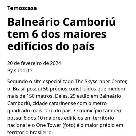
Skip to content
Temoscasa
Balneário Camboriú
tem 6 dos maiores
edifícios do país
20 de fevereiro de 2024
By
suporte
Segundo o site especializado The Skyscraper Center,
o Brasil possui 56 prédios construídos que medem
mais de 150 metros. Deles, 29 estão em Balneário
Camboriú, cidade catarinense com o metro
quadrado mais caro do país. O município também
possui 6 dos 10 maiores edifícios em território
nacional e o One Tower (foto) é o maior prédio em
território brasileiro.