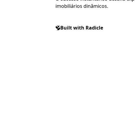
imobiliários dinâmicos.
Built with Radicle