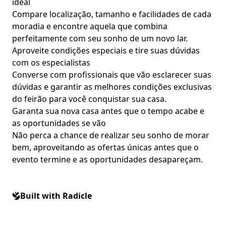
ideal
Compare localização, tamanho e facilidades de cada
moradia e encontre aquela que combina
perfeitamente com seu sonho de um novo lar.
Aproveite condições especiais e tire suas dúvidas
com os especialistas
Converse com profissionais que vão esclarecer suas
dúvidas e garantir as melhores condições exclusivas
do feirão para você conquistar sua casa.
Garanta sua nova casa antes que o tempo acabe e
as oportunidades se vão
Não perca a chance de realizar seu sonho de morar
bem, aproveitando as ofertas únicas antes que o
evento termine e as oportunidades desapareçam.
Built with Radicle