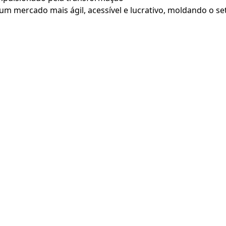
 um mercado mais ágil, acessível e lucrativo, moldando o s