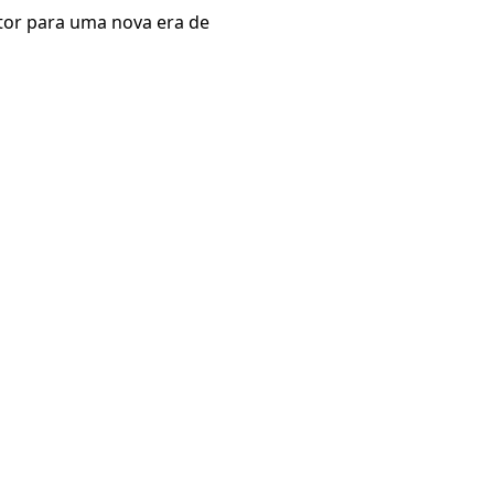
etor para uma nova era de