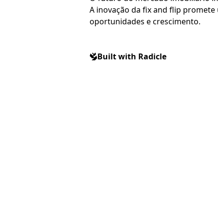
A inovação da fix and flip promete
oportunidades e crescimento.
Built with Radicle