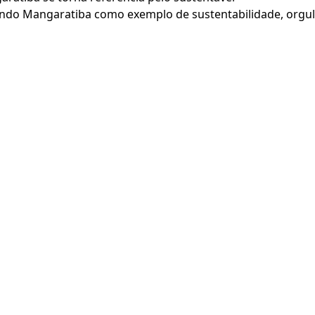
ando Mangaratiba como exemplo de sustentabilidade, orgul