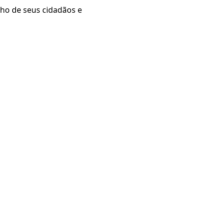
ho de seus cidadãos e