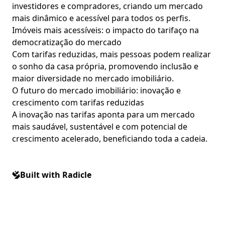
investidores e compradores, criando um mercado
mais dinâmico e acessível para todos os perfis.
Imóveis mais acessíveis: o impacto do tarifaço na
democratização do mercado
Com tarifas reduzidas, mais pessoas podem realizar
o sonho da casa própria, promovendo inclusão e
maior diversidade no mercado imobiliário.
O futuro do mercado imobiliário: inovação e
crescimento com tarifas reduzidas
A inovação nas tarifas aponta para um mercado
mais saudável, sustentável e com potencial de
crescimento acelerado, beneficiando toda a cadeia.
Built with Radicle