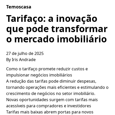
Skip to content
Temoscasa
Tarifaço: a inovação
que pode transformar
o mercado imobiliário
27 de julho de 2025
By
Iris Andrade
Como o tarifaço promete reduzir custos e
impulsionar negócios imobiliários
A redução das tarifas pode diminuir despesas,
tornando operações mais eficientes e estimulando o
crescimento de negócios no setor imobiliário.
Novas oportunidades surgem com tarifas mais
acessíveis para compradores e investidores
Tarifas mais baixas abrem portas para novos