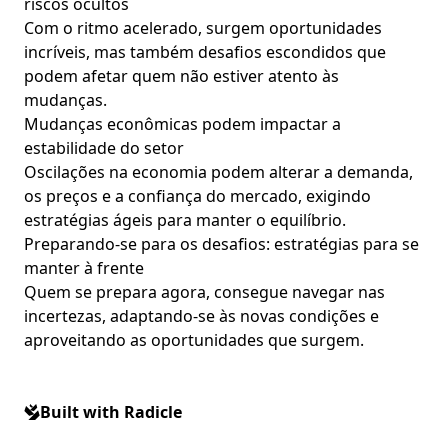
riscos ocultos
Com o ritmo acelerado, surgem oportunidades
incríveis, mas também desafios escondidos que
podem afetar quem não estiver atento às
mudanças.
Mudanças econômicas podem impactar a
estabilidade do setor
Oscilações na economia podem alterar a demanda,
os preços e a confiança do mercado, exigindo
estratégias ágeis para manter o equilíbrio.
Preparando-se para os desafios: estratégias para se
manter à frente
Quem se prepara agora, consegue navegar nas
incertezas, adaptando-se às novas condições e
aproveitando as oportunidades que surgem.
Built with Radicle