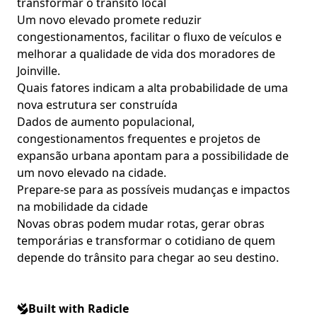
transformar o trânsito local
Um novo elevado promete reduzir
congestionamentos, facilitar o fluxo de veículos e
melhorar a qualidade de vida dos moradores de
Joinville.
Quais fatores indicam a alta probabilidade de uma
nova estrutura ser construída
Dados de aumento populacional,
congestionamentos frequentes e projetos de
expansão urbana apontam para a possibilidade de
um novo elevado na cidade.
Prepare-se para as possíveis mudanças e impactos
na mobilidade da cidade
Novas obras podem mudar rotas, gerar obras
temporárias e transformar o cotidiano de quem
depende do trânsito para chegar ao seu destino.
Built with Radicle