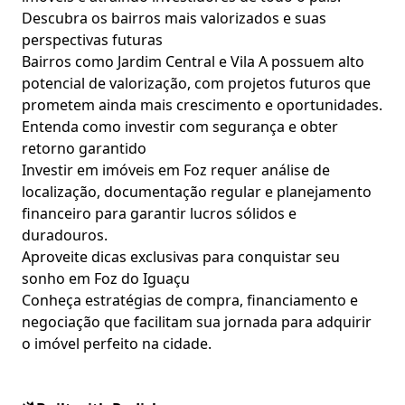
Descubra os bairros mais valorizados e suas
perspectivas futuras
Bairros como Jardim Central e Vila A possuem alto
potencial de valorização, com projetos futuros que
prometem ainda mais crescimento e oportunidades.
Entenda como investir com segurança e obter
retorno garantido
Investir em imóveis em Foz requer análise de
localização, documentação regular e planejamento
financeiro para garantir lucros sólidos e
duradouros.
Aproveite dicas exclusivas para conquistar seu
sonho em Foz do Iguaçu
Conheça estratégias de compra, financiamento e
negociação que facilitam sua jornada para adquirir
o imóvel perfeito na cidade.