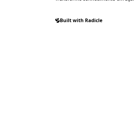
Built with Radicle