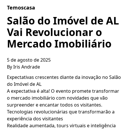
Skip to content
Temoscasa
Salão do Imóvel de AL
Vai Revolucionar o
Mercado Imobiliário
5 de agosto de 2025
By
Iris Andrade
Expectativas crescentes diante da inovação no Salão
do Imóvel de AL
A expectativa é alta! O evento promete transformar
o mercado imobiliário com novidades que vão
surpreender e encantar todos os visitantes.
Tecnologias revolucionárias que transformarão a
experiência dos visitantes
Realidade aumentada, tours virtuais e inteligência