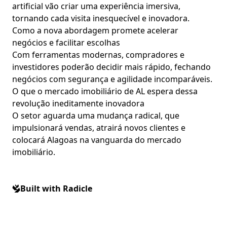
artificial vão criar uma experiência imersiva,
tornando cada visita inesquecível e inovadora.
Como a nova abordagem promete acelerar
negócios e facilitar escolhas
Com ferramentas modernas, compradores e
investidores poderão decidir mais rápido, fechando
negócios com segurança e agilidade incomparáveis.
O que o mercado imobiliário de AL espera dessa
revolução ineditamente inovadora
O setor aguarda uma mudança radical, que
impulsionará vendas, atrairá novos clientes e
colocará Alagoas na vanguarda do mercado
imobiliário.
Built with Radicle