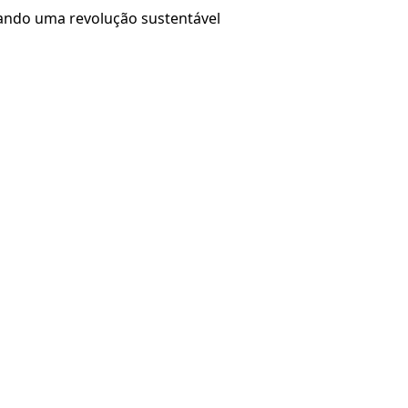
onando uma revolução sustentável