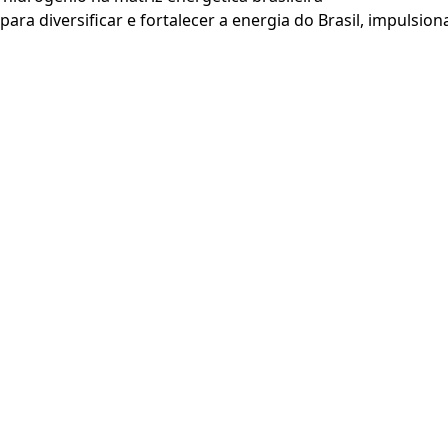
ara diversificar e fortalecer a energia do Brasil, impulsi