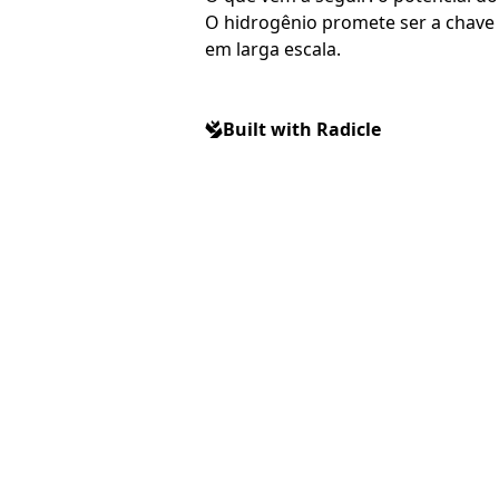
O hidrogênio promete ser a chave p
em larga escala.
Built with Radicle