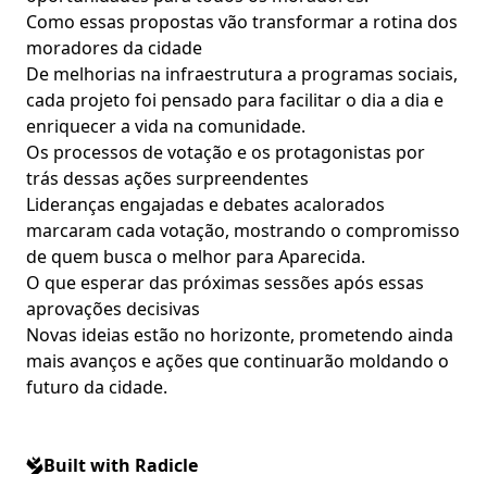
Como essas propostas vão transformar a rotina dos
moradores da cidade
De melhorias na infraestrutura a programas sociais,
cada projeto foi pensado para facilitar o dia a dia e
enriquecer a vida na comunidade.
Os processos de votação e os protagonistas por
trás dessas ações surpreendentes
Lideranças engajadas e debates acalorados
marcaram cada votação, mostrando o compromisso
de quem busca o melhor para Aparecida.
O que esperar das próximas sessões após essas
aprovações decisivas
Novas ideias estão no horizonte, prometendo ainda
mais avanços e ações que continuarão moldando o
futuro da cidade.
Built with Radicle