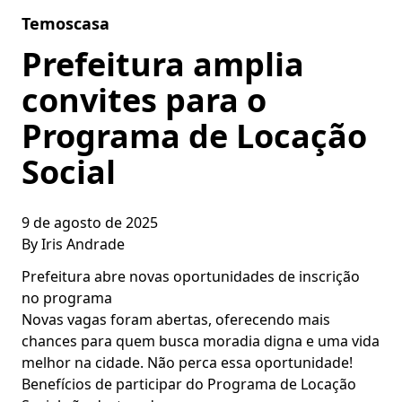
Skip to content
Temoscasa
Prefeitura amplia
convites para o
Programa de Locação
Social
9 de agosto de 2025
By
Iris Andrade
Prefeitura abre novas oportunidades de inscrição
no programa
Novas vagas foram abertas, oferecendo mais
chances para quem busca moradia digna e uma vida
melhor na cidade. Não perca essa oportunidade!
Benefícios de participar do Programa de Locação