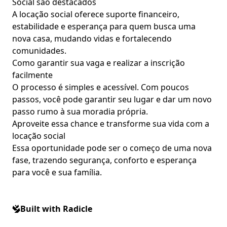
Social são destacados
A locação social oferece suporte financeiro,
estabilidade e esperança para quem busca uma
nova casa, mudando vidas e fortalecendo
comunidades.
Como garantir sua vaga e realizar a inscrição
facilmente
O processo é simples e acessível. Com poucos
passos, você pode garantir seu lugar e dar um novo
passo rumo à sua moradia própria.
Aproveite essa chance e transforme sua vida com a
locação social
Essa oportunidade pode ser o começo de uma nova
fase, trazendo segurança, conforto e esperança
para você e sua família.
Built with Radicle