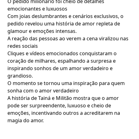
O pedido milionário foi cheio de detalhes
emocionantes e luxuosos
Com joias deslumbrantes e cenários exclusivos, o
pedido revelou uma história de amor repleta de
glamour e emoções intensas.
A reação das pessoas ao verem a cena viralizou nas
redes sociais
Cliques e vídeos emocionados conquistaram o
coração de milhares, espalhando a surpresa e
inspirando sonhos de um amor verdadeiro e
grandioso.
O momento se tornou uma inspiração para quem
sonha com o amor verdadeiro
A história de Tainá e Militão mostra que o amor
pode ser surpreendente, luxuoso e cheio de
emoções, incentivando outros a acreditarem na
magia do amor.